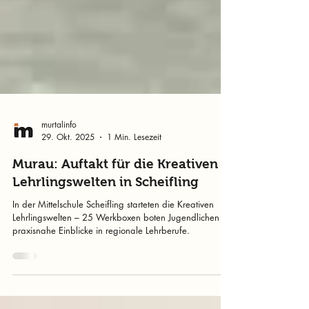
murtalinfo
29. Okt. 2025
1 Min. Lesezeit
Murau: Auftakt für die Kreativen
Lehrlingswelten in Scheifling
In der Mittelschule Scheifling starteten die Kreativen
Lehrlingswelten – 25 Werkboxen boten Jugendlichen
praxisnahe Einblicke in regionale Lehrberufe.