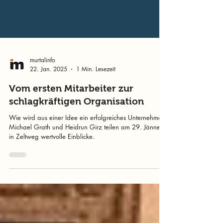
murtalinfo
22. Jan. 2025
1 Min. Lesezeit
Vom ersten Mitarbeiter zur
schlagkräftigen Organisation
Wie wird aus einer Idee ein erfolgreiches Unternehmen?
Michael Grath und Heidrun Girz teilen am 29. Jänner
in Zeltweg wertvolle Einblicke.