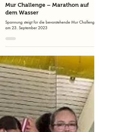
15. Sept. 2023
2 Min. Lesezeit
Mur Challenge – Marathon auf
dem Wasser
Spannung steigt für die bevorstehende Mur Challenge
am 23. September 2023