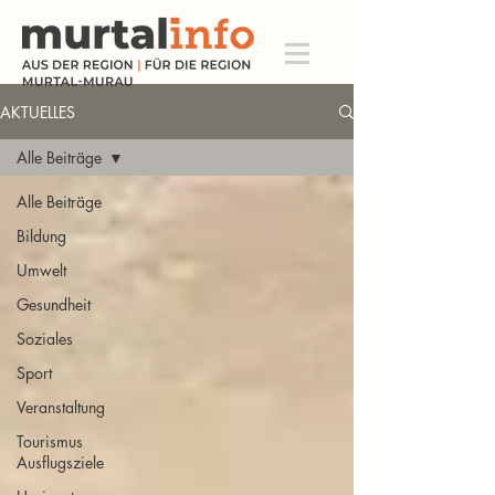
AKTUELLES
Alle Beiträge
Alle Beiträge
Bildung
Umwelt
Gesundheit
Soziales
Sport
Veranstaltung
Tourismus
Ausflugsziele