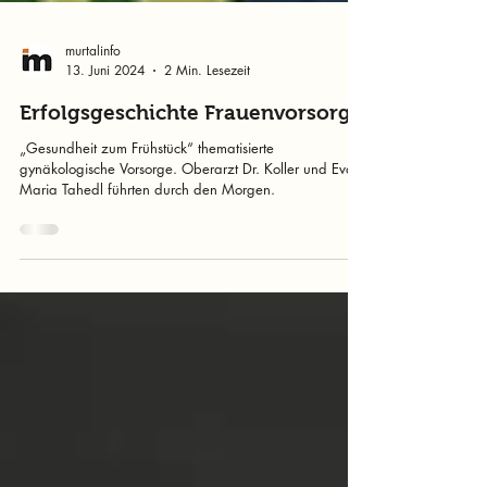
murtalinfo
13. Juni 2024
2 Min. Lesezeit
Erfolgsgeschichte Frauenvorsorge
„Gesundheit zum Frühstück“ thematisierte
gynäkologische Vorsorge. Oberarzt Dr. Koller und Eva-
Maria Tahedl führten durch den Morgen.