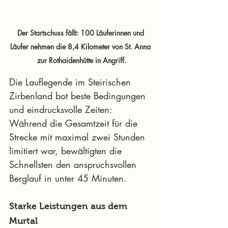
Der Startschuss fällt: 100 Läuferinnen und 
Läufer nehmen die 8,4 Kilometer von St. Anna 
zur Rothaidenhütte in Angriff.
Die Lauflegende im Steirischen 
Zirbenland bot beste Bedingungen 
und eindrucksvolle Zeiten: 
Während die Gesamtzeit für die 
Strecke mit maximal zwei Stunden 
limitiert war, bewältigten die 
Schnellsten den anspruchsvollen 
Berglauf in unter 45 Minuten.
Starke Leistungen aus dem 
Murtal