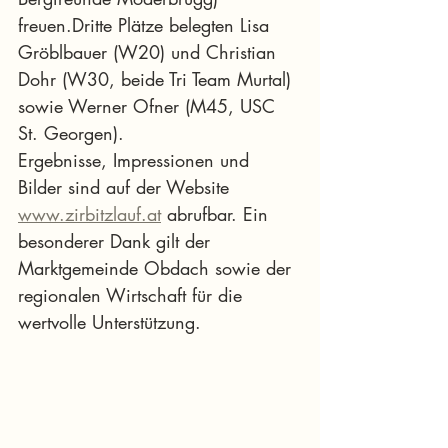
freuen.Dritte Plätze belegten Lisa 
Gröblbauer (W20) und Christian 
Dohr (W30, beide Tri Team Murtal) 
sowie Werner Ofner (M45, USC 
St. Georgen).
Ergebnisse, Impressionen und 
Bilder sind auf der Website 
www.zirbitzlauf.at
 abrufbar. Ein 
besonderer Dank gilt der 
Marktgemeinde Obdach sowie der 
regionalen Wirtschaft für die 
wertvolle Unterstützung.