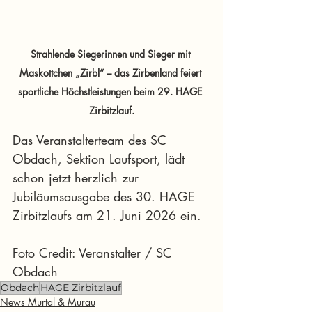
Strahlende Siegerinnen und Sieger mit 
Maskottchen „Zirbl“ – das Zirbenland feiert 
sportliche Höchstleistungen beim 29. HAGE 
Zirbitzlauf.
Das Veranstalterteam des SC 
Obdach, Sektion Laufsport, lädt 
schon jetzt herzlich zur 
Jubiläumsausgabe des 30. HAGE 
Zirbitzlaufs am 21. Juni 2026 ein.
Foto Credit: Veranstalter / SC 
Obdach
Obdach
HAGE Zirbitzlauf
News Murtal & Murau