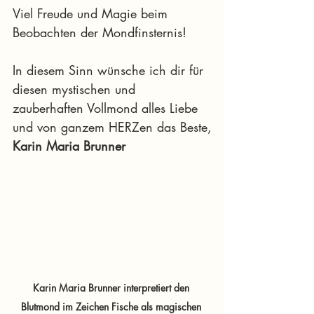
Viel Freude und Magie beim 
Beobachten der Mondfinsternis!
In diesem Sinn wünsche ich dir für 
diesen mystischen und 
zauberhaften Vollmond alles Liebe 
und von ganzem HERZen das Beste,
Karin Maria Brunner
Karin Maria Brunner interpretiert den 
Blutmond im Zeichen Fische als magischen 