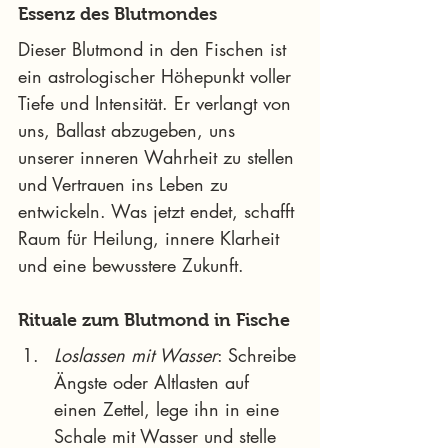
Essenz des Blutmondes
Dieser Blutmond in den Fischen ist 
ein astrologischer Höhepunkt voller 
Tiefe und Intensität. Er verlangt von 
uns, Ballast abzugeben, uns 
unserer inneren Wahrheit zu stellen 
und Vertrauen ins Leben zu 
entwickeln. Was jetzt endet, schafft 
Raum für Heilung, innere Klarheit 
und eine bewusstere Zukunft.
Rituale zum Blutmond in Fische
Loslassen mit Wasser
: Schreibe 
Ängste oder Altlasten auf 
einen Zettel, lege ihn in eine 
Schale mit Wasser und stelle 