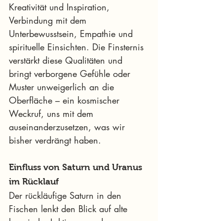
Kreativität und Inspiration, 
Verbindung mit dem 
Unterbewusstsein, Empathie und 
spirituelle Einsichten. Die Finsternis 
verstärkt diese Qualitäten und 
bringt verborgene Gefühle oder 
Muster unweigerlich an die 
Oberfläche – ein kosmischer 
Weckruf, uns mit dem 
auseinanderzusetzen, was wir 
bisher verdrängt haben.
Einfluss von Saturn und Uranus 
im Rücklauf
Der rückläufige Saturn in den 
Fischen lenkt den Blick auf alte 