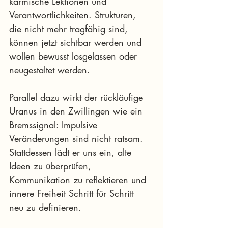
karmische Lektionen und 
Verantwortlichkeiten. Strukturen, 
die nicht mehr tragfähig sind, 
können jetzt sichtbar werden und 
wollen bewusst losgelassen oder 
neugestaltet werden.
Parallel dazu wirkt der rückläufige 
Uranus in den Zwillingen wie ein 
Bremssignal: Impulsive 
Veränderungen sind nicht ratsam. 
Stattdessen lädt er uns ein, alte 
Ideen zu überprüfen, 
Kommunikation zu reflektieren und 
innere Freiheit Schritt für Schritt 
neu zu definieren.