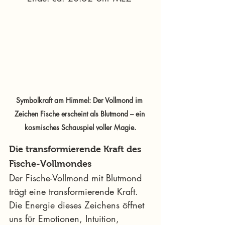
Symbolkraft am Himmel: Der Vollmond im 
Zeichen Fische erscheint als Blutmond – ein 
kosmisches Schauspiel voller Magie.
Die transformierende Kraft des 
Fische-Vollmondes
Der Fische-Vollmond mit Blutmond 
trägt eine transformierende Kraft. 
Die Energie dieses Zeichens öffnet 
uns für Emotionen, Intuition, 