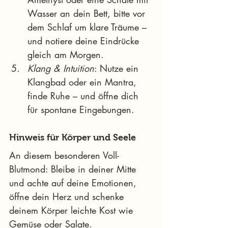
Wasser an dein Bett, bitte vor 
dem Schlaf um klare Träume – 
und notiere deine Eindrücke 
gleich am Morgen.
Klang & Intuition
: Nutze ein 
Klangbad oder ein Mantra, 
finde Ruhe – und öffne dich 
für spontane Eingebungen.
Hinweis für Körper und Seele
An diesem besonderen Voll-
Blutmond: Bleibe in deiner Mitte 
und achte auf deine Emotionen, 
öffne dein Herz und schenke 
deinem Körper leichte Kost wie 
Gemüse oder Salate.