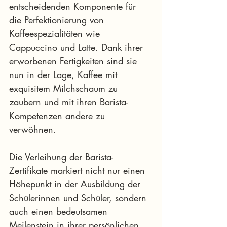
entscheidenden Komponente für 
die Perfektionierung von 
Kaffeespezialitäten wie 
Cappuccino und Latte. Dank ihrer 
erworbenen Fertigkeiten sind sie 
nun in der Lage, Kaffee mit 
exquisitem Milchschaum zu 
zaubern und mit ihren Barista-
Kompetenzen andere zu 
verwöhnen.
Die Verleihung der Barista-
Zertifikate markiert nicht nur einen 
Höhepunkt in der Ausbildung der 
Schülerinnen und Schüler, sondern 
auch einen bedeutsamen 
Meilenstein in ihrer persönlichen 