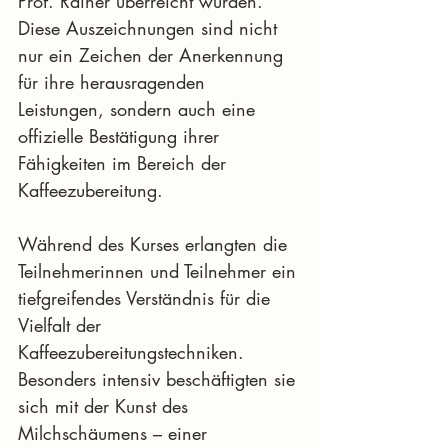
Prof. Rainer überreicht wurden. 
Diese Auszeichnungen sind nicht 
nur ein Zeichen der Anerkennung 
für ihre herausragenden 
Leistungen, sondern auch eine 
offizielle Bestätigung ihrer 
Fähigkeiten im Bereich der 
Kaffeezubereitung.
Während des Kurses erlangten die 
Teilnehmerinnen und Teilnehmer ein 
tiefgreifendes Verständnis für die 
Vielfalt der 
Kaffeezubereitungstechniken. 
Besonders intensiv beschäftigten sie 
sich mit der Kunst des 
Milchschäumens – einer 