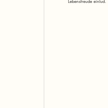
Lebensfreude einlud.