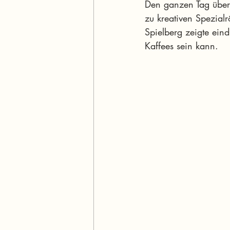
Den ganzen Tag über 
zu kreativen Spezial
Spielberg zeigte eind
Kaffees sein kann.