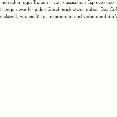
herrschte reges Treiben – von klassischem Espresso über
röstungen war für jeden Geschmack etwas dabei. Das Coffe
rucksvoll, wie vielfältig, inspirierend und verbindend die 