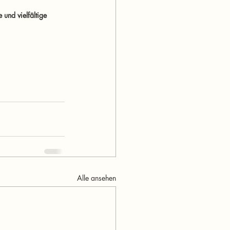
und vielfältige 
Alle ansehen