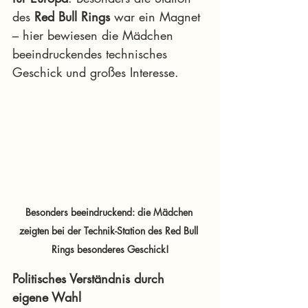
des 
Red Bull Rings
 war ein Magnet 
– hier bewiesen die Mädchen 
beeindruckendes technisches 
Geschick und großes Interesse.
Besonders beeindruckend: die Mädchen 
zeigten bei der Technik-Station des Red Bull 
Rings besonderes Geschick!
Politisches Verständnis durch 
eigene Wahl