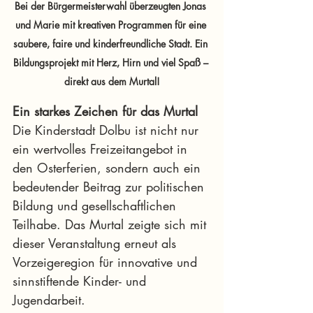
Bei der Bürgermeisterwahl überzeugten Jonas 
und Marie mit kreativen Programmen für eine 
saubere, faire und kinderfreundliche Stadt. Ein 
Bildungsprojekt mit Herz, Hirn und viel Spaß – 
direkt aus dem Murtal!
Ein starkes Zeichen für das Murtal
Die Kinderstadt Dolbu ist nicht nur 
ein wertvolles Freizeitangebot in 
den Osterferien, sondern auch ein 
bedeutender Beitrag zur politischen 
Bildung und gesellschaftlichen 
Teilhabe. Das Murtal zeigte sich mit 
dieser Veranstaltung erneut als 
Vorzeigeregion für innovative und 
sinnstiftende Kinder- und 
Jugendarbeit.