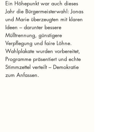
Ein Höhepunkt war auch dieses 
Jahr die Bürgermeisterwahl: Jonas 
und Marie überzeugten mit klaren 
Ideen – darunter bessere 
Mülltrennung, günstigere 
Verpflegung und faire Löhne. 
Wahlplakate wurden vorbereitet, 
Programme präsentiert und echte 
Stimmzettel verteilt – Demokratie 
zum Anfassen.