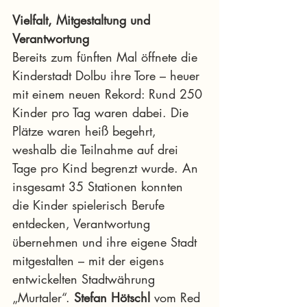
Vielfalt, Mitgestaltung und 
Verantwortung
Bereits zum fünften Mal öffnete die 
Kinderstadt Dolbu ihre Tore – heuer 
mit einem neuen Rekord: Rund 250 
Kinder pro Tag waren dabei. Die 
Plätze waren heiß begehrt, 
weshalb die Teilnahme auf drei 
Tage pro Kind begrenzt wurde. An 
insgesamt 35 Stationen konnten 
die Kinder spielerisch Berufe 
entdecken, Verantwortung 
übernehmen und ihre eigene Stadt 
mitgestalten – mit der eigens 
entwickelten Stadtwährung 
„Murtaler“. 
Stefan Hötschl
 vom Red 