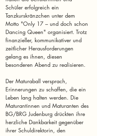
Schüler erfolgreich ein 
Tanzkurskränzchen unter dem 
Motto "Only 17 – und doch schon 
Dancing Queen" organisiert. Trotz 
finanzieller, kommunikativer und 
zeitlicher Herausforderungen 
gelang es ihnen, diesen 
besonderen Abend zu realisieren.
Der Maturaball versprach, 
Erinnerungen zu schaffen, die ein 
Leben lang halten werden. Die 
Maturantinnen und Maturanten des 
BG/BRG Judenburg drückten ihre 
herzliche Dankbarkeit gegenüber 
ihrer Schuldirektorin, den 