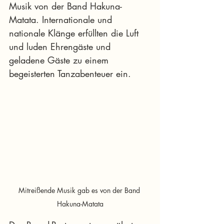
Musik von der Band Hakuna-
Matata. Internationale und 
nationale Klänge erfüllten die Luft 
und luden Ehrengäste und 
geladene Gäste zu einem 
begeisterten Tanzabenteuer ein.
Mitreißende Musik gab es von der Band 
Hakuna-Matata