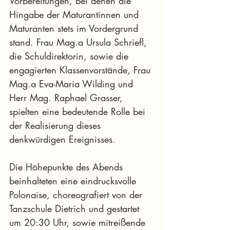
Vorbereitungen, bei denen die 
Hingabe der Maturantinnen und 
Maturanten stets im Vordergrund 
stand. Frau Mag.a Ursula Schriefl, 
die Schuldirektorin, sowie die 
engagierten Klassenvorstände, Frau 
Mag.a Eva-Maria Wilding und 
Herr Mag. Raphael Grasser, 
spielten eine bedeutende Rolle bei 
der Realisierung dieses 
denkwürdigen Ereignisses.
Die Höhepunkte des Abends 
beinhalteten eine eindrucksvolle 
Polonaise, choreografiert von der 
Tanzschule Dietrich und gestartet 
um 20:30 Uhr, sowie mitreißende 