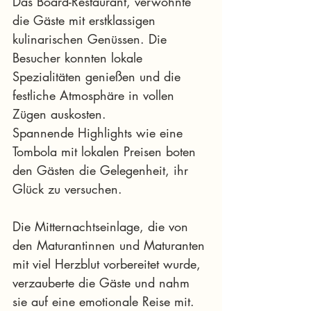
Das Board-Restaurant, verwöhnte 
die Gäste mit erstklassigen 
kulinarischen Genüssen. Die 
Besucher konnten lokale 
Spezialitäten genießen und die 
festliche Atmosphäre in vollen 
Zügen auskosten.
Spannende Highlights wie eine 
Tombola mit lokalen Preisen boten 
den Gästen die Gelegenheit, ihr 
Glück zu versuchen.
Die Mitternachtseinlage, die von 
den Maturantinnen und Maturanten 
mit viel Herzblut vorbereitet wurde, 
verzauberte die Gäste und nahm 
sie auf eine emotionale Reise mit. 