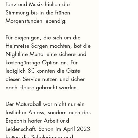
Tanz und Musik hielten die 
Stimmung bis in die frühen 
Morgenstunden lebendig.
Für diejenigen, die sich um die 
Heimreise Sorgen machten, bot die 
Nightline Murtal eine sichere und 
kostengünstige Option an. Für 
lediglich 3€ konnten die Gäste 
diesen Service nutzen und sicher 
nach Hause gebracht werden.
Der Maturaball war nicht nur ein 
festlicher Anlass, sondern auch das 
Ergebnis harter Arbeit und 
Leidenschaft. Schon im April 2023 
hatten die Schülerinnen und 