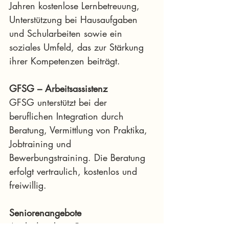
Jahren kostenlose Lernbetreuung, 
Unterstützung bei Hausaufgaben 
und Schularbeiten sowie ein 
soziales Umfeld, das zur Stärkung 
ihrer Kompetenzen beiträgt.
GFSG – Arbeitsassistenz
GFSG unterstützt bei der 
beruflichen Integration durch 
Beratung, Vermittlung von Praktika, 
Jobtraining und 
Bewerbungstraining. Die Beratung 
erfolgt vertraulich, kostenlos und 
freiwillig.
Seniorenangebote
Auch die ältere Generation 