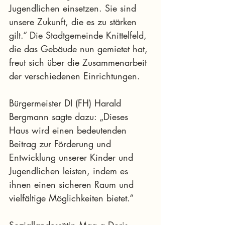
Jugendlichen einsetzen. Sie sind 
unsere Zukunft, die es zu stärken 
gilt.“ Die Stadtgemeinde Knittelfeld, 
die das Gebäude nun gemietet hat, 
freut sich über die Zusammenarbeit 
der verschiedenen Einrichtungen. 
Bürgermeister DI (FH) Harald 
Bergmann sagte dazu: „Dieses 
Haus wird einen bedeutenden 
Beitrag zur Förderung und 
Entwicklung unserer Kinder und 
Jugendlichen leisten, indem es 
ihnen einen sicheren Raum und 
vielfältige Möglichkeiten bietet.“
Soziallandesrätin Mag.a Doris 