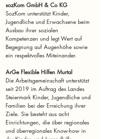
sozKom GmbH & Co KG
SozKom unterstützt Kinder, 
Jugendliche und Erwachsene beim 
Ausbau ihrer sozialen 
Kompetenzen und legt Wert auf 
Begegnung auf Augenhöhe sowie 
ein respektvolles Miteinander.
ArGe Flexible Hilfen Murtal
Die Arbeitsgemeinschaft unterstützt 
seit 2019 im Auftrag des Landes 
Steiermark Kinder, Jugendliche und 
Familien bei der Erreichung ihrer 
Ziele. Sie besteht aus acht 
Einrichtungen, die über regionales 
und überregionales Know-how in 