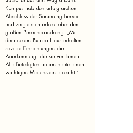
Kampus hob den erfolgreichen 
Abschluss der Sanierung hervor 
und zeigte sich erfreut über den 
großen Besucherandrang: „Mit 
dem neuen Bunten Haus erhalten 
soziale Einrichtungen die 
Anerkennung, die sie verdienen. 
Alle Beteiligten haben heute einen 
wichtigen Meilenstein erreicht.“