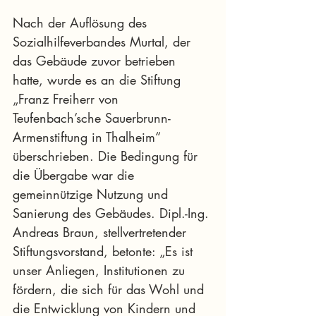
Nach der Auflösung des 
Sozialhilfeverbandes Murtal, der 
das Gebäude zuvor betrieben 
hatte, wurde es an die Stiftung 
„Franz Freiherr von 
Teufenbach’sche Sauerbrunn-
Armenstiftung in Thalheim“ 
überschrieben. Die Bedingung für 
die Übergabe war die 
gemeinnützige Nutzung und 
Sanierung des Gebäudes. Dipl.-Ing. 
Andreas Braun, stellvertretender 
Stiftungsvorstand, betonte: „Es ist 
unser Anliegen, Institutionen zu 
fördern, die sich für das Wohl und 
die Entwicklung von Kindern und 