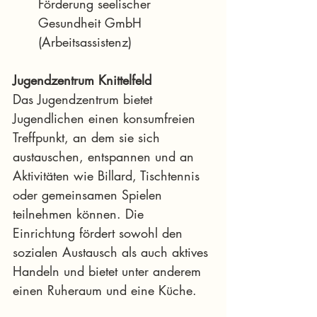
Förderung seelischer 
Gesundheit GmbH 
(Arbeitsassistenz)
Jugendzentrum Knittelfeld
Das Jugendzentrum bietet 
Jugendlichen einen konsumfreien 
Treffpunkt, an dem sie sich 
austauschen, entspannen und an 
Aktivitäten wie Billard, Tischtennis 
oder gemeinsamen Spielen 
teilnehmen können. Die 
Einrichtung fördert sowohl den 
sozialen Austausch als auch aktives 
Handeln und bietet unter anderem 
einen Ruheraum und eine Küche.