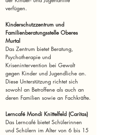
der Kinder- und Jugendhilfe 
verfügen.
Kinderschutzzentrum und 
Familienberatungsstelle Oberes 
Murtal
Das Zentrum bietet Beratung, 
Psychotherapie und 
Krisenintervention bei Gewalt 
gegen Kinder und Jugendliche an. 
Diese Unterstützung richtet sich 
sowohl an Betroffene als auch an 
deren Familien sowie an Fachkräfte.
Lerncafé Mondi Knittelfeld (Caritas)
Das Lerncafé bietet Schülerinnen 
und Schülern im Alter von 6 bis 15 