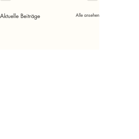
Aktuelle Beiträge
Alle ansehen