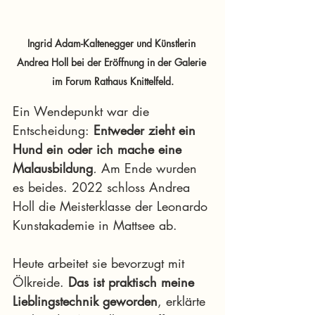
Ingrid Adam-Kaltenegger und Künstlerin 
Andrea Holl bei der Eröffnung in der Galerie 
im Forum Rathaus Knittelfeld.
Ein Wendepunkt war die 
Entscheidung:
 Entweder zieht ein 
Hund ein oder ich mache eine 
Malausbildung
.
 Am Ende wurden 
es beides. 2022 schloss Andrea 
Holl die Meisterklasse der Leonardo 
Kunstakademie in Mattsee ab.
Heute arbeitet sie bevorzugt mit 
Ölkreide. 
Das ist praktisch meine 
Lieblingstechnik geworden
, erklärte 