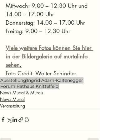
Mittwoch: 9.00 – 12.30 Uhr und 
14.00 – 17.00 Uhr
Donnerstag: 14.00 – 17.00 Uhr
Freitag: 9.00 – 12.30 Uhr
Viele weitere Fotos können Sie hier 
in der Bildergalerie auf murtalinfo 
sehen
.
Foto Crédit: Walter Schindler
Ausstellung
Ingrid Adam-Kaltenegger
Forum Rathaus Knittelfeld
News Murtal & Murau
News Murtal
Veranstaltung