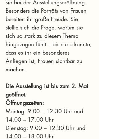
sie bei der Ausstellungseröffnung. 
Besonders die Porträts von Frauen 
bereiten ihr große Freude. Sie 
stellte sich die Frage, warum sie 
sich so stark zu diesem Thema 
hingezogen fühlt – bis sie erkannte, 
dass es ihr ein besonderes 
Anliegen ist, Frauen sichtbar zu 
machen.
Die Ausstellung ist bis zum 2. Mai 
geöffnet.
Öffnungszeiten:
Montag: 9.00 – 12.30 Uhr und 
14.00 – 17.00 Uhr
Dienstag: 9.00 – 12.30 Uhr und 
14.00 – 18.00 Uhr