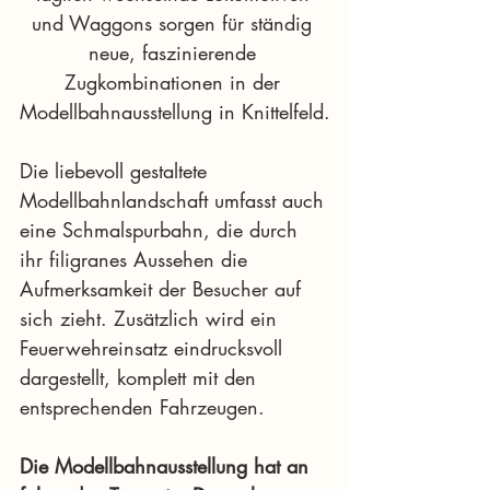
und Waggons sorgen für ständig 
neue, faszinierende 
Zugkombinationen in der 
Modellbahnausstellung in Knittelfeld.
Die liebevoll gestaltete 
Modellbahnlandschaft umfasst auch 
eine Schmalspurbahn, die durch 
ihr filigranes Aussehen die 
Aufmerksamkeit der Besucher auf 
sich zieht. Zusätzlich wird ein 
Feuerwehreinsatz eindrucksvoll 
dargestellt, komplett mit den 
entsprechenden Fahrzeugen.
Die Modellbahnausstellung hat an 