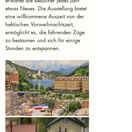
erwartet die Besucher jedes Jahr 
etwas Neues. Die Ausstellung bietet 
eine willkommene Auszeit von der 
hektischen Vorweihnachtszeit, 
ermöglicht es, die fahrenden Züge 
zu bestaunen und sich für einige 
Stunden zu entspannen.