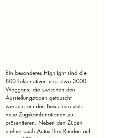
Ein besonderes Highlight sind die 
800 Lokomotiven und etwa 3000 
Waggons, die zwischen den 
Ausstellungstagen getauscht 
werden, um den Besuchern stets 
neue Zugskombinationen zu 
präsentieren. Neben den Zügen 
ziehen auch Autos ihre Runden auf 