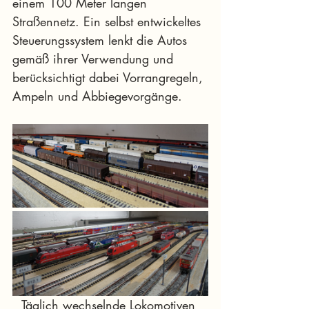
einem 100 Meter langen 
Straßennetz. Ein selbst entwickeltes 
Steuerungssystem lenkt die Autos 
gemäß ihrer Verwendung und 
berücksichtigt dabei Vorrangregeln, 
Ampeln und Abbiegevorgänge.
Täglich wechselnde Lokomotiven 