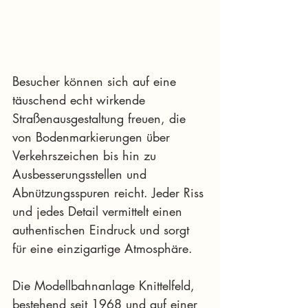
Besucher können sich auf eine 
täuschend echt wirkende 
Straßenausgestaltung freuen, die 
von Bodenmarkierungen über 
Verkehrszeichen bis hin zu 
Ausbesserungsstellen und 
Abnützungsspuren reicht. Jeder Riss 
und jedes Detail vermittelt einen 
authentischen Eindruck und sorgt 
für eine einzigartige Atmosphäre.
Die Modellbahnanlage Knittelfeld, 
bestehend seit 1968 und auf einer 