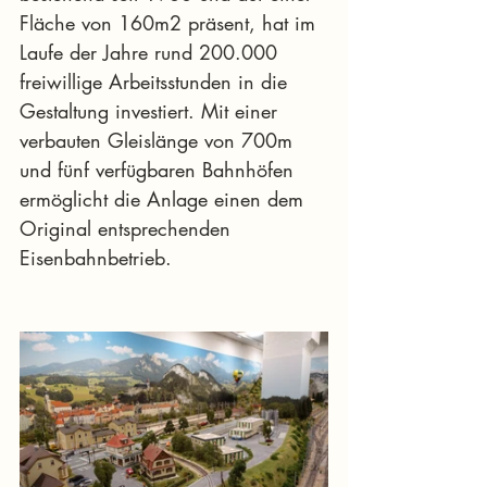
Fläche von 160m2 präsent, hat im 
Laufe der Jahre rund 200.000 
freiwillige Arbeitsstunden in die 
Gestaltung investiert. Mit einer 
verbauten Gleislänge von 700m 
und fünf verfügbaren Bahnhöfen 
ermöglicht die Anlage einen dem 
Original entsprechenden 
Eisenbahnbetrieb.