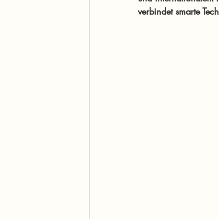
verbindet smarte Tech