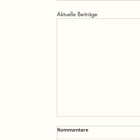
Aktuelle Beiträge
Kommentare