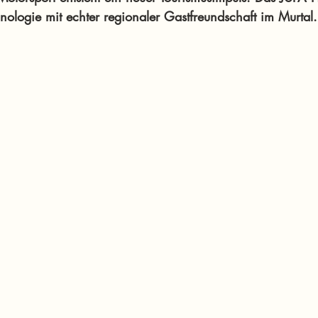
nologie mit echter regionaler Gastfreundschaft im Murtal.