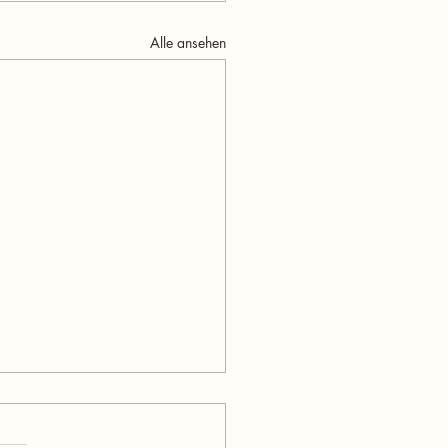
Alle ansehen