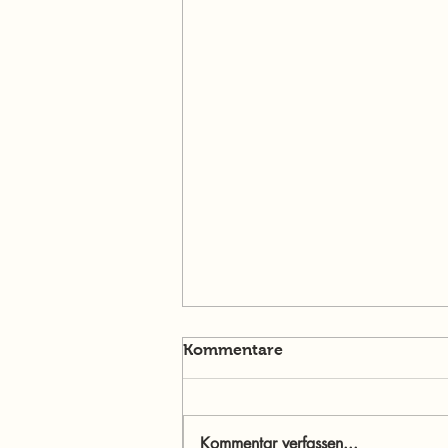
Kommentare
Kommentar verfassen...