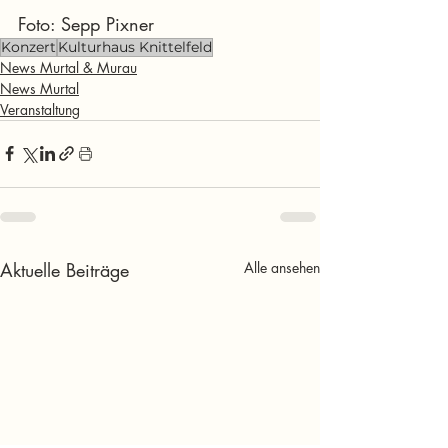
Foto: Sepp Pixner
Konzert
Kulturhaus Knittelfeld
News Murtal & Murau
News Murtal
Veranstaltung
Aktuelle Beiträge
Alle ansehen