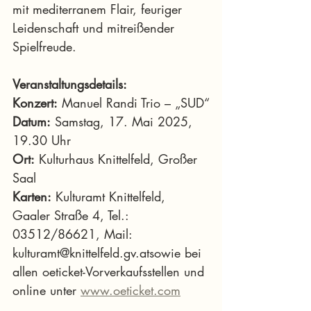
mit mediterranem Flair, feuriger 
Leidenschaft und mitreißender 
Spielfreude.
Veranstaltungsdetails:
Konzert:
 Manuel Randi Trio – „SUD“
Datum:
 Samstag, 17. Mai 2025, 
19.30 Uhr
Ort:
 Kulturhaus Knittelfeld, Großer 
Saal
Karten:
 Kulturamt Knittelfeld, 
Gaaler Straße 4, Tel.: 
03512/86621, Mail: 
kulturamt@knittelfeld.gv.atsowie bei 
allen oeticket-Vorverkaufsstellen und 
online unter 
www.oeticket.com