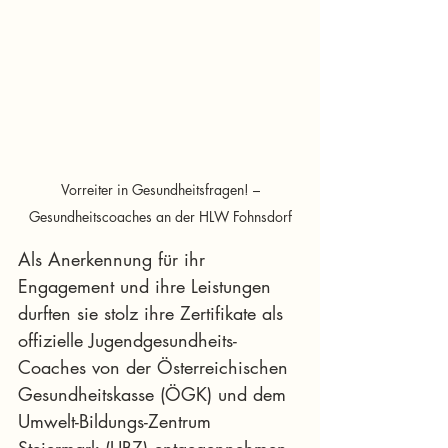
 Vorreiter in Gesundheitsfragen! – 
Gesundheitscoaches an der HLW Fohnsdorf
Als Anerkennung für ihr 
Engagement und ihre Leistungen 
durften sie stolz ihre Zertifikate als 
offizielle Jugendgesundheits-
Coaches von der Österreichischen 
Gesundheitskasse (ÖGK) und dem 
Umwelt-Bildungs-Zentrum 
Steiermark (UBZ) entgegennehmen. 