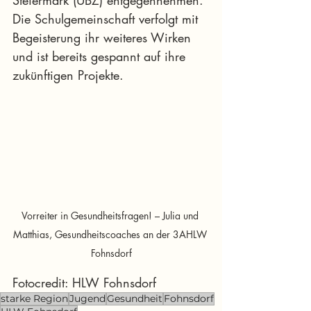
Die Schulgemeinschaft verfolgt mit 
Begeisterung ihr weiteres Wirken 
und ist bereits gespannt auf ihre 
zukünftigen Projekte.
Vorreiter in Gesundheitsfragen! – Julia und 
Matthias, Gesundheitscoaches an der 3AHLW 
Fohnsdorf
Fotocredit: HLW Fohnsdorf
starke Region
Jugend
Gesundheit
Fohnsdorf