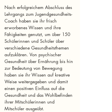
Nach erfolgreichem Abschluss des 
Lehrgangs zum Jugendgesundheits-
Coach haben sie ihr frisch 
erworbenes Wissen und ihre 
Fähigkeiten genutzt, um über 150 
Schülerinnen und Schüler über 
verschiedene Gesundheitsthemen 
aufzuklären. Von psychischer 
Gesundheit über Ernährung bis hin 
zur Bedeutung von Bewegung 
haben sie ihr Wissen auf kreative 
Weise weitergegeben und damit 
einen positiven Einfluss auf die 
Gesundheit und das Wohlbefinden 
ihrer Mitschülerinnen und 
Mitschüler ausgeübt. 