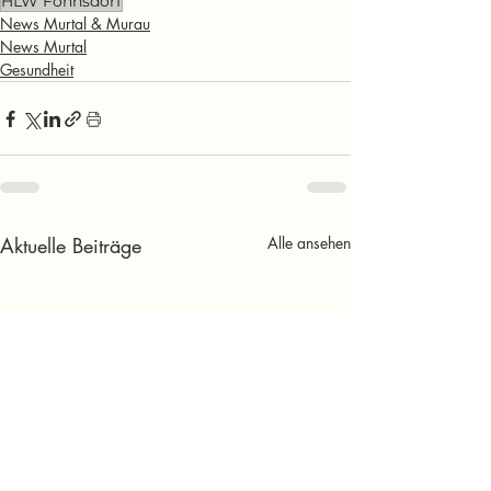
HLW Fohnsdorf
News Murtal & Murau
News Murtal
Gesundheit
Aktuelle Beiträge
Alle ansehen