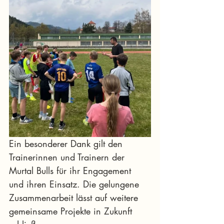
Ein besonderer Dank gilt den 
Trainerinnen und Trainern der 
Murtal Bulls für ihr Engagement 
und ihren Einsatz. Die gelungene 
Zusammenarbeit lässt auf weitere 
gemeinsame Projekte in Zukunft 