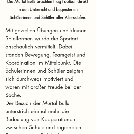
Die Murtal Bulls brachten Flag Football direkt 
in den Unterricht und begeisterten 
Schülerinnen und Schüler aller Altersstufen.
Mit gezielten Übungen und kleinen 
Spielformen wurde die Sportart 
anschaulich vermittelt. Dabei 
standen Bewegung, Teamgeist und 
Koordination im Mittelpunkt. Die 
Schülerinnen und Schüler zeigten 
sich durchwegs motiviert und 
waren mit großer Freude bei der 
Sache.
Der Besuch der Murtal Bulls 
unterstrich einmal mehr die 
Bedeutung von Kooperationen 
zwischen Schule und regionalen 