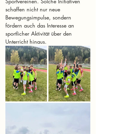
Sportvereinen. Solche Initiativen 
schaffen nicht nur neue 
Bewegungsimpulse, sondern 
fördern auch das Interesse an 
sportlicher Aktivität über den 
Unterricht hinaus.