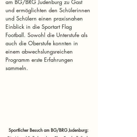
am BG/BRG Judenburg zu Gast 
und ermöglichten den Schülerinnen 
und Schülern einen praxisnahen 
Einblick in die Sportart Flag 
Football. Sowohl die Unterstufe als 
auch die Oberstufe konnten in 
einem abwechslungsreichen 
Programm erste Erfahrungen 
sammeln.
Sportlicher Besuch am BG/BRG Judenburg: 