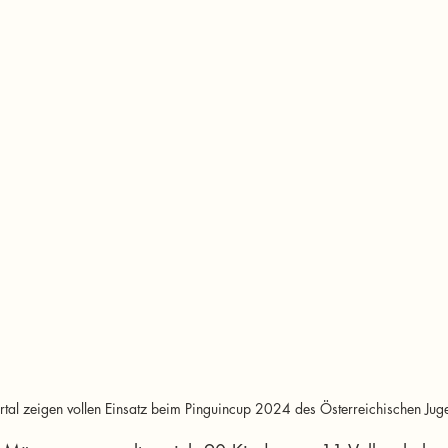
tal zeigen vollen Einsatz beim Pinguincup 2024 des Österreichischen Jug