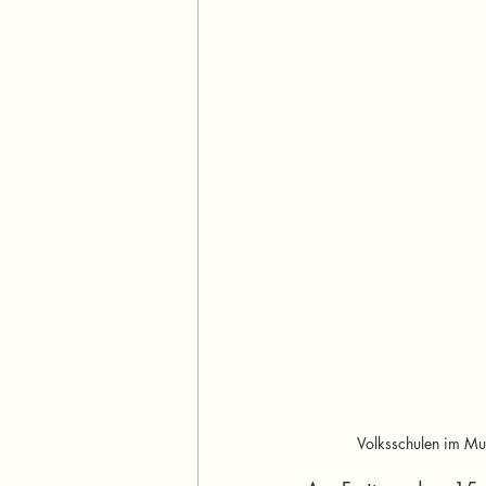
Volksschulen im Mur