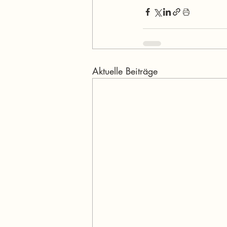
Aktuelle Beiträge