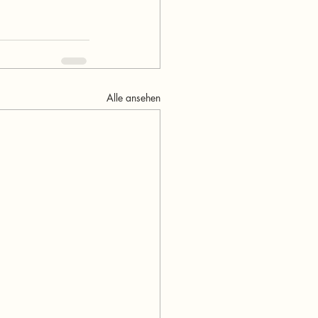
Alle ansehen