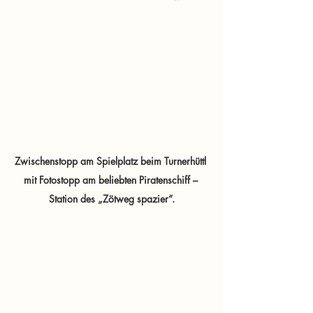
Zwischenstopp am Spielplatz beim Turnerhüttl 
mit Fotostopp am beliebten Piratenschiff – 
Station des „Zötweg spazier“.