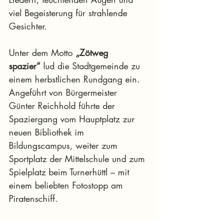
viel Begeisterung für strahlende 
Gesichter.
Unter dem Motto 
„Zötweg 
spazier“
 lud die Stadtgemeinde zu 
einem herbstlichen Rundgang ein. 
Angeführt von Bürgermeister 
Günter Reichhold führte der 
Spaziergang vom Hauptplatz zur 
neuen Bibliothek im 
Bildungscampus, weiter zum 
Sportplatz der Mittelschule und zum 
Spielplatz beim Turnerhüttl – mit 
einem beliebten Fotostopp am 
Piratenschiff.