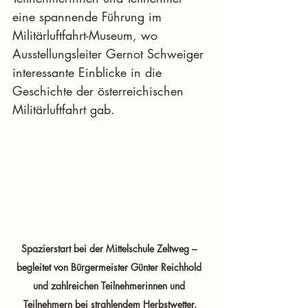
eine spannende Führung im 
Militärluftfahrt-Museum, wo 
Ausstellungsleiter Gernot Schweiger 
interessante Einblicke in die 
Geschichte der österreichischen 
Militärluftfahrt gab.
Spazierstart bei der Mittelschule Zeltweg – 
begleitet von Bürgermeister Günter Reichhold 
und zahlreichen Teilnehmerinnen und 
Teilnehmern bei strahlendem Herbstwetter.