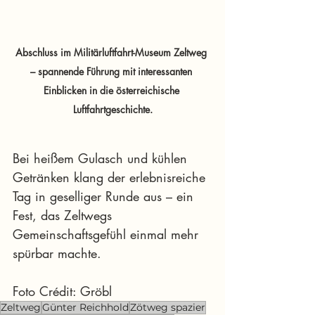
Abschluss im Militärluftfahrt-Museum Zeltweg 
– spannende Führung mit interessanten 
Einblicken in die österreichische 
Luftfahrtgeschichte.
Bei heißem Gulasch und kühlen 
Getränken klang der erlebnisreiche 
Tag in geselliger Runde aus – ein 
Fest, das Zeltwegs 
Gemeinschaftsgefühl einmal mehr 
spürbar machte.
Foto Crédit: Gröbl
Zeltweg
Günter Reichhold
Zötweg spazier