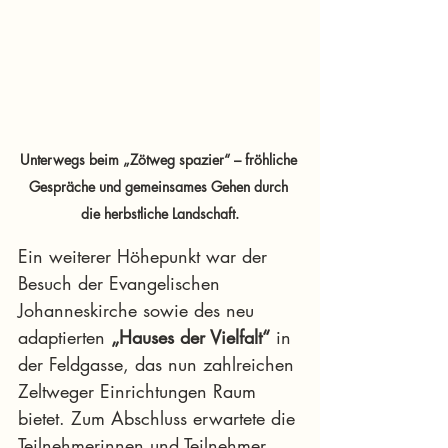
Unterwegs beim „Zötweg spazier“ – fröhliche 
Gespräche und gemeinsames Gehen durch 
die herbstliche Landschaft.
Ein weiterer Höhepunkt war der 
Besuch der Evangelischen 
Johanneskirche sowie des neu 
adaptierten 
„Hauses der Vielfalt“
 in 
der Feldgasse, das nun zahlreichen 
Zeltweger Einrichtungen Raum 
bietet. Zum Abschluss erwartete die 
Teilnehmerinnen und Teilnehmer 