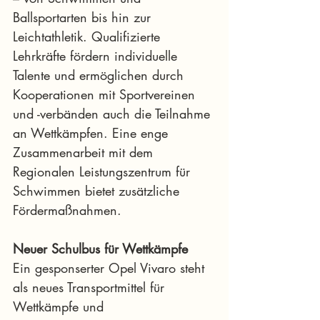
Ballsportarten bis hin zur 
Leichtathletik. Qualifizierte 
Lehrkräfte fördern individuelle 
Talente und ermöglichen durch 
Kooperationen mit Sportvereinen 
und -verbänden auch die Teilnahme 
an Wettkämpfen. Eine enge 
Zusammenarbeit mit dem 
Regionalen Leistungszentrum für 
Schwimmen bietet zusätzliche 
Fördermaßnahmen.
Neuer Schulbus für Wettkämpfe
Ein gesponserter Opel Vivaro steht 
als neues Transportmittel für 
Wettkämpfe und 