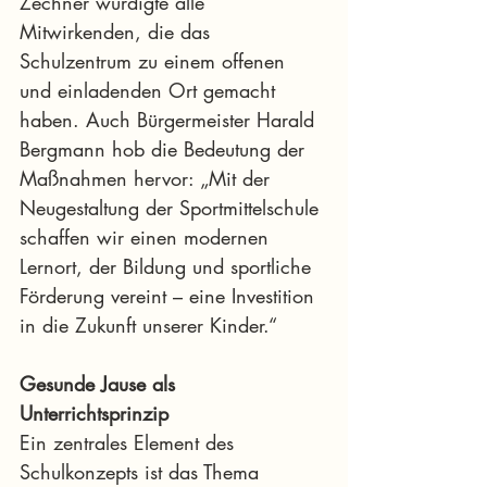
Zechner würdigte alle 
Mitwirkenden, die das 
Schulzentrum zu einem offenen 
und einladenden Ort gemacht 
haben. Auch Bürgermeister Harald 
Bergmann hob die Bedeutung der 
Maßnahmen hervor: „Mit der 
Neugestaltung der Sportmittelschule 
schaffen wir einen modernen 
Lernort, der Bildung und sportliche 
Förderung vereint – eine Investition 
in die Zukunft unserer Kinder.“
Gesunde Jause als 
Unterrichtsprinzip
Ein zentrales Element des 
Schulkonzepts ist das Thema 