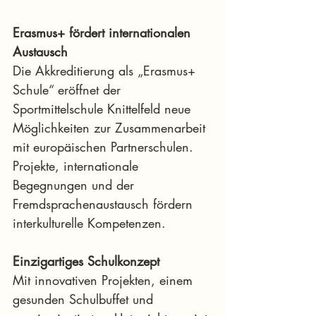
Erasmus+ fördert internationalen 
Austausch
Die Akkreditierung als „Erasmus+ 
Schule“ eröffnet der 
Sportmittelschule Knittelfeld neue 
Möglichkeiten zur Zusammenarbeit 
mit europäischen Partnerschulen. 
Projekte, internationale 
Begegnungen und der 
Fremdsprachenaustausch fördern 
interkulturelle Kompetenzen.
Einzigartiges Schulkonzept
Mit innovativen Projekten, einem 
gesunden Schulbuffet und 