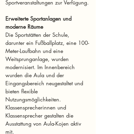
Sportveranstaltungen zur Verfügung.
Erweiterte Sportanlagen und 
moderne Räume
Die Sportstätten der Schule, 
darunter ein Fußballplatz, eine 100-
Meter-Laufbahn und eine 
Weitsprunganlage, wurden 
modernisiert. Im Innenbereich 
wurden die Aula und der 
Eingangsbereich neugestaltet und 
bieten flexible 
Nutzungsmöglichkeiten. 
Klassensprecherinnen und 
Klassensprecher gestalten die 
Ausstattung von Aula-Kojen aktiv 
mit.