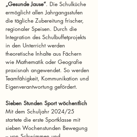
„Gesunde Jause“
. Die Schulküche 
ermöglicht allen Jahrgangsstufen 
die tägliche Zubereitung frischer, 
regionaler Speisen. Durch die 
Integration des Schulbuffetprojekts 
in den Unterricht werden 
theoretische Inhalte aus Fächern 
wie Mathematik oder Geografie 
praxisnah angewendet. So werden 
Teamfähigkeit, Kommunikation und 
Eigenverantwortung gefördert.
Sieben Stunden Sport wöchentlich
Mit dem Schuljahr 2024/25 
startete die erste Sportklasse mit 
sieben Wochenstunden Bewegung 
– von Schwimmen und 