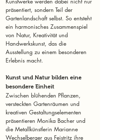
Kunstwerke werden dabei nicht nur 
präsentiert, sondern Teil der 
Gartenlandschaft selbst. So entsteht 
ein harmonisches Zusammenspiel 
von Natur, Kreativität und 
Handwerkskunst, das die 
Ausstellung zu einem besonderen 
Erlebnis macht.
Kunst und Natur bilden eine 
besondere Einheit
Zwischen blühenden Pflanzen, 
versteckten Gartenräumen und 
kreativen Gestaltungselementen 
präsentieren Monika Bacher und 
die Metallkünstlerin Marianne 
Wechselberger aus Feistritz ihre 