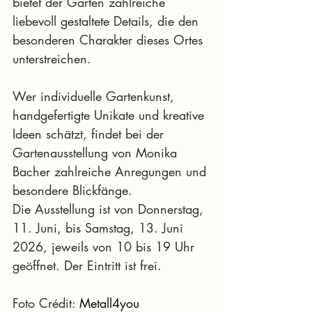
bietet der Garten zahlreiche 
liebevoll gestaltete Details, die den 
besonderen Charakter dieses Ortes 
unterstreichen.
Wer individuelle Gartenkunst, 
handgefertigte Unikate und kreative 
Ideen schätzt, findet bei der 
Gartenausstellung von Monika 
Bacher zahlreiche Anregungen und 
besondere Blickfänge.
Die Ausstellung ist von Donnerstag, 
11. Juni, bis Samstag, 13. Juni 
2026, jeweils von 10 bis 19 Uhr 
geöffnet. Der Eintritt ist frei.
Foto Crédit: 
Metall4you