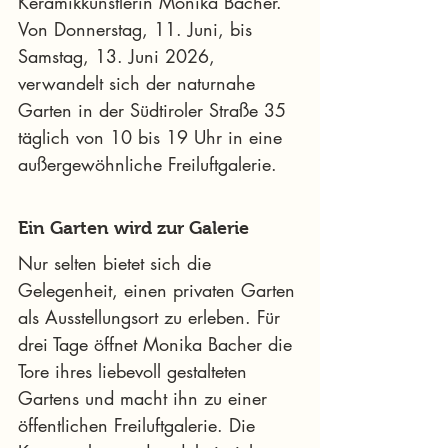
Keramikkünstlerin Monika Bacher. 
Von Donnerstag, 11. Juni, bis 
Samstag, 13. Juni 2026, 
verwandelt sich der naturnahe 
Garten in der Südtiroler Straße 35 
täglich von 10 bis 19 Uhr in eine 
außergewöhnliche Freiluftgalerie.
Ein Garten wird zur Galerie
Nur selten bietet sich die 
Gelegenheit, einen privaten Garten 
als Ausstellungsort zu erleben. Für 
drei Tage öffnet Monika Bacher die 
Tore ihres liebevoll gestalteten 
Gartens und macht ihn zu einer 
öffentlichen Freiluftgalerie. Die 