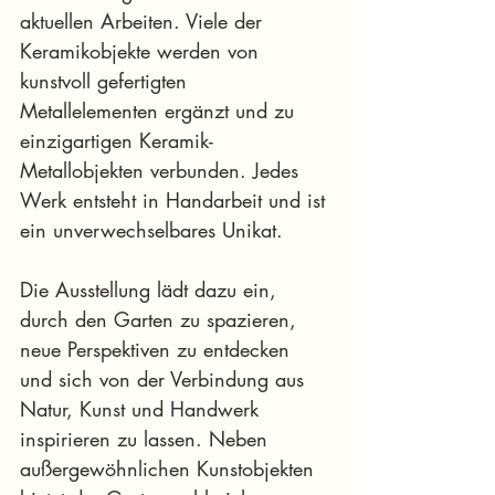
aktuellen Arbeiten. Viele der 
Keramikobjekte werden von 
kunstvoll gefertigten 
Metallelementen ergänzt und zu 
einzigartigen Keramik-
Metallobjekten verbunden. Jedes 
Werk entsteht in Handarbeit und ist 
ein unverwechselbares Unikat.
Die Ausstellung lädt dazu ein, 
durch den Garten zu spazieren, 
neue Perspektiven zu entdecken 
und sich von der Verbindung aus 
Natur, Kunst und Handwerk 
inspirieren zu lassen. Neben 
außergewöhnlichen Kunstobjekten 