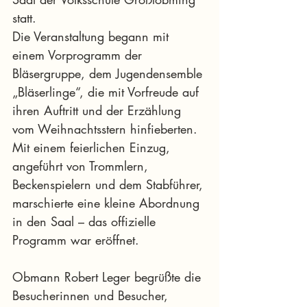
statt.
Die Veranstaltung begann mit 
einem Vorprogramm der 
Bläsergruppe, dem Jugendensemble 
„Bläserlinge“, die mit Vorfreude auf 
ihren Auftritt und der Erzählung 
vom Weihnachtsstern hinfieberten. 
Mit einem feierlichen Einzug, 
angeführt von Trommlern, 
Beckenspielern und dem Stabführer, 
marschierte eine kleine Abordnung 
in den Saal – das offizielle 
Programm war eröffnet.
Obmann Robert Leger begrüßte die 
Besucherinnen und Besucher, 