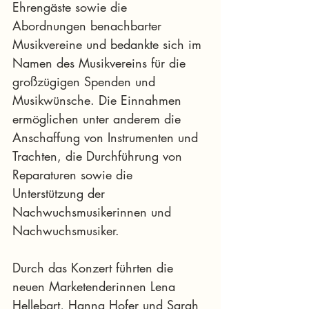
Ehrengäste sowie die 
Abordnungen benachbarter 
Musikvereine und bedankte sich im 
Namen des Musikvereins für die 
großzügigen Spenden und 
Musikwünsche. Die Einnahmen 
ermöglichen unter anderem die 
Anschaffung von Instrumenten und 
Trachten, die Durchführung von 
Reparaturen sowie die 
Unterstützung der 
Nachwuchsmusikerinnen und 
Nachwuchsmusiker.
Durch das Konzert führten die 
neuen Marketenderinnen Lena 
Hellebart, Hanna Hofer und Sarah 