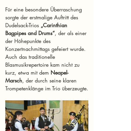
Für eine besondere Überraschung 
sorgte der erstmalige Auftritt des 
Dudelsack-Trios 
„Carinthian 
Bagpipes and Drums“
, der als einer 
der Höhepunkte des 
Konzertnachmittags gefeiert wurde. 
Auch das traditionelle 
Blasmusikrepertoire kam nicht zu 
kurz, etwa mit dem 
Neapel-
Marsch
, der durch seine klaren 
Trompetenklänge im Trio überzeugte.