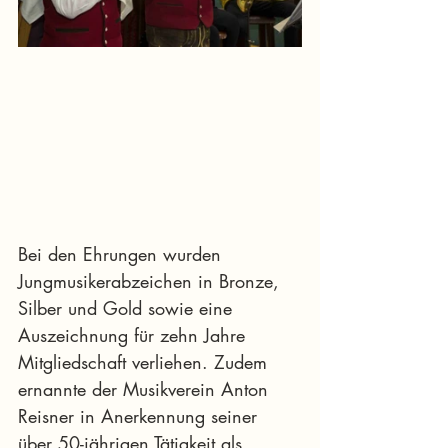
Bei den Ehrungen wurden 
Jungmusikerabzeichen in Bronze, 
Silber und Gold sowie eine 
Auszeichnung für zehn Jahre 
Mitgliedschaft verliehen. Zudem 
ernannte der Musikverein Anton 
Reisner in Anerkennung seiner 
über 50-jährigen Tätigkeit als 