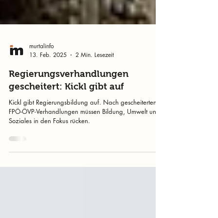
murtalinfo
13. Feb. 2025
2 Min. Lesezeit
Regierungsverhandlungen
gescheitert: Kickl gibt auf
Kickl gibt Regierungsbildung auf. Nach gescheiterten
FPÖ-ÖVP-Verhandlungen müssen Bildung, Umwelt und
Soziales in den Fokus rücken.