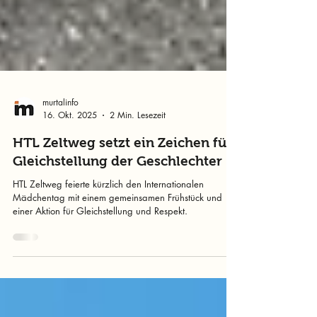
murtalinfo
16. Okt. 2025
2 Min. Lesezeit
HTL Zeltweg setzt ein Zeichen für
Gleichstellung der Geschlechter
HTL Zeltweg feierte kürzlich den Internationalen
Mädchentag mit einem gemeinsamen Frühstück und
einer Aktion für Gleichstellung und Respekt.