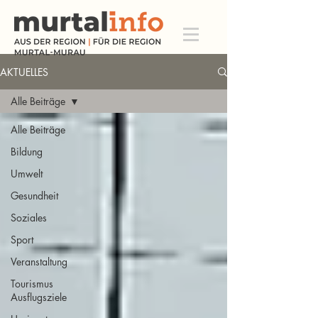
AKTUELLES
Alle Beiträge
Alle Beiträge
Bildung
Umwelt
Gesundheit
Soziales
Sport
Veranstaltung
Tourismus
Ausflugsziele