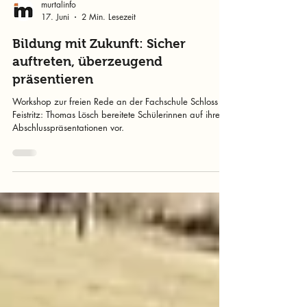
murtalinfo
17. Juni
2 Min. Lesezeit
Bildung mit Zukunft: Sicher
auftreten, überzeugend
präsentieren
Workshop zur freien Rede an der Fachschule Schloss
Feistritz: Thomas Lösch bereitete Schülerinnen auf ihre
Abschlusspräsentationen vor.