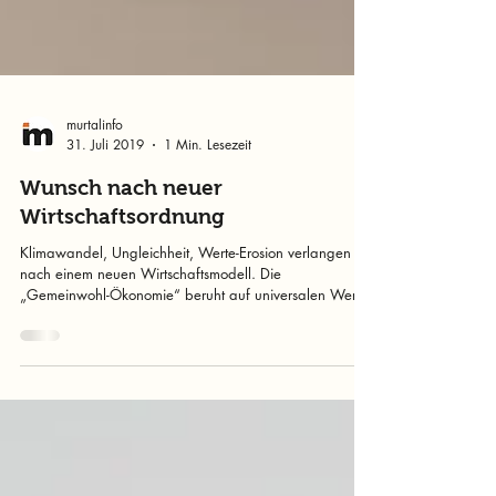
murtalinfo
31. Juli 2019
1 Min. Lesezeit
Wunsch nach neuer
Wirtschaftsordnung
Klimawandel, Ungleichheit, Werte-Erosion verlangen
nach einem neuen Wirtschaftsmodell. Die
„Gemeinwohl-Ökonomie“ beruht auf universalen Wert