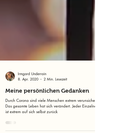
Irmgard Underrain
8. Apr. 2020
2 Min. Lesezeit
Meine persönlichen Gedanken
Durch Corona sind viele Menschen extrem verunsichert.
Das gesamte Leben hat sich verändert. Jeder Einzelne
ist extrem auf sich selbst zurück