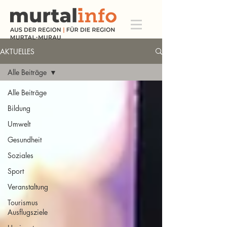
AKTUELLES
Alle Beiträge
Alle Beiträge
Bildung
Umwelt
Gesundheit
Soziales
Sport
Veranstaltung
Tourismus
Ausflugsziele