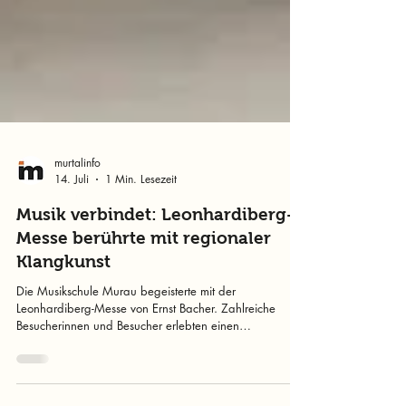
murtalinfo
14. Juli
1 Min. Lesezeit
Musik verbindet: Leonhardiberg-
Messe berührte mit regionaler
Klangkunst
Die Musikschule Murau begeisterte mit der
Leonhardiberg-Messe von Ernst Bacher. Zahlreiche
Besucherinnen und Besucher erlebten einen
eindrucksvollen Gottesdienst.