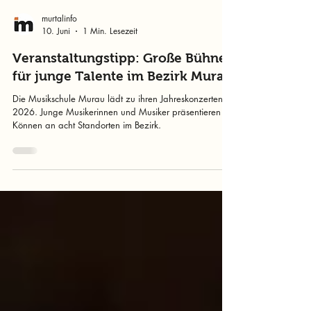
murtalinfo
10. Juni
1 Min. Lesezeit
Veranstaltungstipp: Große Bühne
für junge Talente im Bezirk Murau
Die Musikschule Murau lädt zu ihren Jahreskonzerten
2026. Junge Musikerinnen und Musiker präsentieren ihr
Können an acht Standorten im Bezirk.