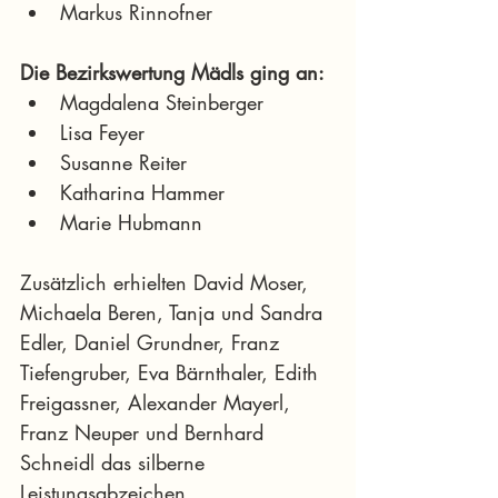
Markus Rinnofner
Die Bezirkswertung Mädls ging an:
Magdalena Steinberger
Lisa Feyer
Susanne Reiter
Katharina Hammer
Marie Hubmann
Zusätzlich erhielten David Moser, 
Michaela Beren, Tanja und Sandra 
Edler, Daniel Grundner, Franz 
Tiefengruber, Eva Bärnthaler, Edith 
Freigassner, Alexander Mayerl, 
Franz Neuper und Bernhard 
Schneidl das silberne 
Leistungsabzeichen.