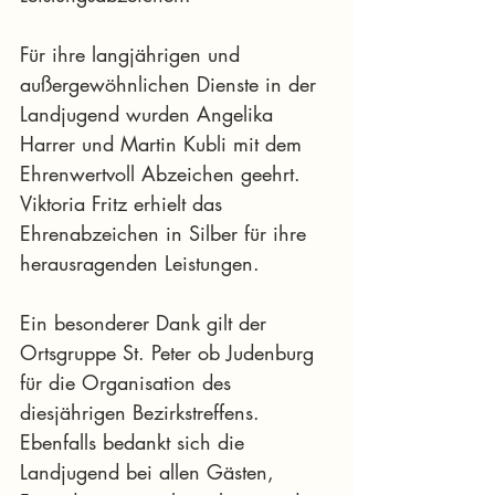
Für ihre langjährigen und 
außergewöhnlichen Dienste in der 
Landjugend wurden Angelika 
Harrer und Martin Kubli mit dem 
Ehrenwertvoll Abzeichen geehrt. 
Viktoria Fritz erhielt das 
Ehrenabzeichen in Silber für ihre 
herausragenden Leistungen.
Ein besonderer Dank gilt der 
Ortsgruppe St. Peter ob Judenburg 
für die Organisation des 
diesjährigen Bezirkstreffens. 
Ebenfalls bedankt sich die 
Landjugend bei allen Gästen, 