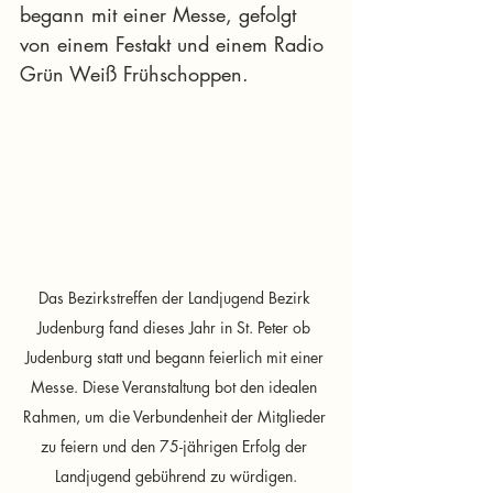
begann mit einer Messe, gefolgt 
von einem Festakt und einem Radio 
Grün Weiß Frühschoppen.
Das Bezirkstreffen der Landjugend Bezirk 
Judenburg fand dieses Jahr in St. Peter ob 
Judenburg statt und begann feierlich mit einer 
Messe. Diese Veranstaltung bot den idealen 
Rahmen, um die Verbundenheit der Mitglieder 
zu feiern und den 75-jährigen Erfolg der 
Landjugend gebührend zu würdigen.