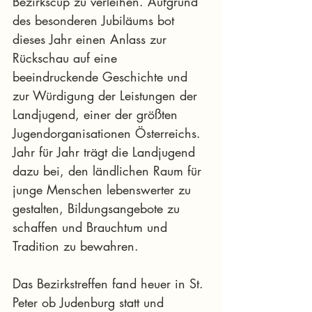
Bezirkscup zu verleihen. Aufgrund 
des besonderen Jubiläums bot 
dieses Jahr einen Anlass zur 
Rückschau auf eine 
beeindruckende Geschichte und 
zur Würdigung der Leistungen der 
Landjugend, einer der größten 
Jugendorganisationen Österreichs. 
Jahr für Jahr trägt die Landjugend 
dazu bei, den ländlichen Raum für 
junge Menschen lebenswerter zu 
gestalten, Bildungsangebote zu 
schaffen und Brauchtum und 
Tradition zu bewahren.
Das Bezirkstreffen fand heuer in St. 
Peter ob Judenburg statt und 