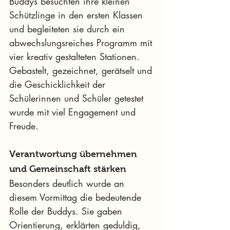
Buddys besuchten ihre kleinen 
Schützlinge in den ersten Klassen 
und begleiteten sie durch ein 
abwechslungsreiches Programm mit 
vier kreativ gestalteten Stationen. 
Gebastelt, gezeichnet, gerätselt und 
die Geschicklichkeit der 
Schülerinnen und Schüler getestet 
wurde mit viel Engagement und 
Freude.
Verantwortung übernehmen 
und Gemeinschaft stärken
Besonders deutlich wurde an 
diesem Vormittag die bedeutende 
Rolle der Buddys. Sie gaben 
Orientierung, erklärten geduldig, 