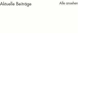
Aktuelle Beiträge
Alle ansehen
Kommentare