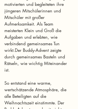
motivierten und begleiteten ihre 
jüngeren Mitschülerinnen und 
Mitschüler mit großer 
Aufmerksamkeit. Als Team 
meisterten Klein und Groß die 
Aufgaben und erlebten, wie 
verbindend gemeinsames Tun 
wirkt.Der Buddy-Advent zeigte 
durch gemeinsames Basteln und 
Rätseln, wie wichtig Miteinander 
ist.
So entstand eine warme, 
wertschätzende Atmosphäre, die 
alle Beteiligten auf die 
Weihnachtszeit einstimmte. Der 