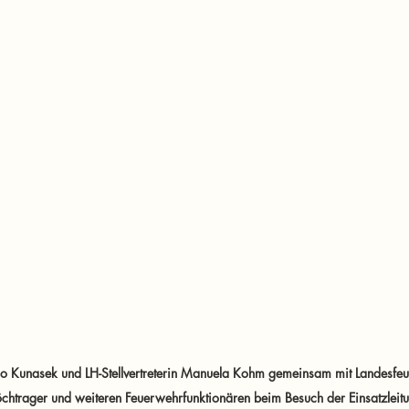
 Kunasek und LH-Stellvertreterin Manuela Kohm gemeinsam mit Landesfeu
chtrager und weiteren Feuerwehrfunktionären beim Besuch der Einsatzleitu