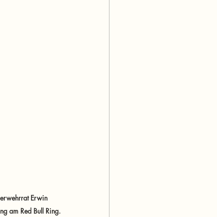
erwehrrat Erwin 
ng am Red Bull Ring.