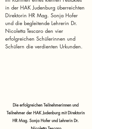
in der HAK Judenburg überreichten 
Direktorin HR Mag. Sonja Hofer 
und die begleitende Lehrerin Dr. 
Nicoletta Tescaro den vier 
erfolgreichen Schülerinnen und 
Schülern die verdienten Urkunden.
Die erfolgreichen Teilnehmerinnen und 
Teilnehmer der HAK Judenburg mit Direktorin 
HR Mag. Sonja Hofer und Lehrerin Dr. 
Nicoletta Tescaro