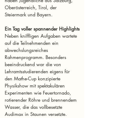
haben Jugendliche aus Salzburg, 
Oberösterreich, Tirol, der 
Steiermark und Bayern.
Ein Tag voller spannender Highlights
Neben kniffligen Aufgaben wartete 
auf die Teilnehmenden ein 
abwechslungsreiches 
Rahmenprogramm. Besonders 
beeindruckend war die von 
Lehramtsstudierenden eigens für 
den Mathe-Cup konzipierte 
Physikshow mit spektakulären 
Experimenten wie Feuertornado, 
rotierender Röhre und brennendem 
Wasser, die das vollbesetzte 
Audimax in Staunen versetzte.