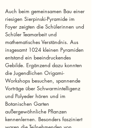
Auch beim gemeinsamen Bau einer 
riesigen Sierpinski-Pyramide im 
Foyer zeigten die Schülerinnen und 
Schüler Teamarbeit und 
mathematisches Verständnis. Aus 
insgesamt 1024 kleinen Pyramiden 
entstand ein beeindruckendes 
Gebilde. Ergänzend dazu konnten 
die Jugendlichen Origami-
Workshops besuchen, spannende 
Vorträge über Schwarmintelligenz 
und Polyeder hören und im 
Botanischen Garten 
außergewöhnliche Pflanzen 
kennenlernen. Besonders fasziniert 
waren die Teilnehmenden von 