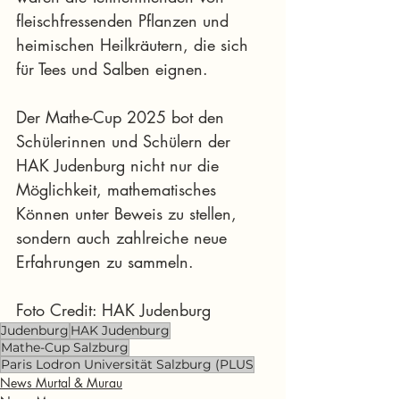
fleischfressenden Pflanzen und 
heimischen Heilkräutern, die sich 
für Tees und Salben eignen.
Der Mathe-Cup 2025 bot den 
Schülerinnen und Schülern der 
HAK Judenburg nicht nur die 
Möglichkeit, mathematisches 
Können unter Beweis zu stellen, 
sondern auch zahlreiche neue 
Erfahrungen zu sammeln.
Foto Credit: HAK Judenburg
Judenburg
HAK Judenburg
Mathe-Cup Salzburg
Paris Lodron Universität Salzburg (PLUS
News Murtal & Murau