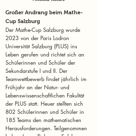
Großer Andrang beim Mathe-
Cup Salzburg
Der Mathe-Cup Salzburg wurde 
2023 von der Paris Lodron 
Universität Salzburg (PLUS) ins 
Leben gerufen und richtet sich an 
Schülerinnen und Schüler der 
Sekundarstufe I und II. Der 
Teamwettbewerb findet jährlich im 
Frühjahr an der Natur- und 
Lebenswissenschaftlichen Fakultät 
der PLUS statt. Heuer stellten sich 
802 Schülerinnen und Schüler in 
185 Teams den mathematischen 
Herausforderungen. Teilgenommen 