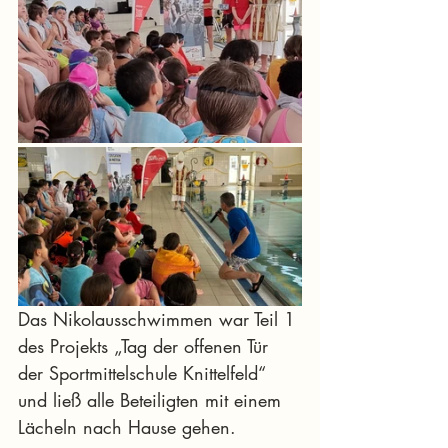
Das Nikolausschwimmen war Teil 1 
des Projekts „Tag der offenen Tür 
der Sportmittelschule Knittelfeld“ 
und ließ alle Beteiligten mit einem 
Lächeln nach Hause gehen.