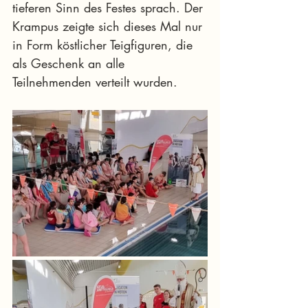
tieferen Sinn des Festes sprach. Der 
Krampus zeigte sich dieses Mal nur 
in Form köstlicher Teigfiguren, die 
als Geschenk an alle 
Teilnehmenden verteilt wurden.