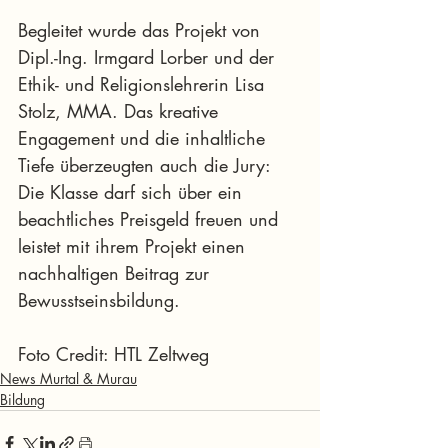
Begleitet wurde das Projekt von 
Dipl.-Ing. Irmgard Lorber und der 
Ethik- und Religionslehrerin Lisa 
Stolz, MMA. Das kreative 
Engagement und die inhaltliche 
Tiefe überzeugten auch die Jury: 
Die Klasse darf sich über ein 
beachtliches Preisgeld freuen und 
leistet mit ihrem Projekt einen 
nachhaltigen Beitrag zur 
Bewusstseinsbildung.
Foto Credit: HTL Zeltweg
News Murtal & Murau
Bildung