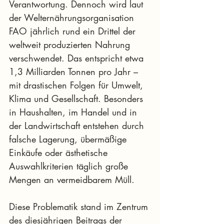
Verantwortung. Dennoch wird laut 
der Welternährungsorganisation 
FAO jährlich rund ein Drittel der 
weltweit produzierten Nahrung 
verschwendet. Das entspricht etwa 
1,3 Milliarden Tonnen pro Jahr – 
mit drastischen Folgen für Umwelt, 
Klima und Gesellschaft. Besonders 
in Haushalten, im Handel und in 
der Landwirtschaft entstehen durch 
falsche Lagerung, übermäßige 
Einkäufe oder ästhetische 
Auswahlkriterien täglich große 
Mengen an vermeidbarem Müll.
Diese Problematik stand im Zentrum 
des diesjährigen Beitrags der 