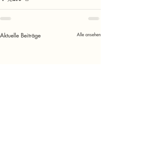
Aktuelle Beiträge
Alle ansehen