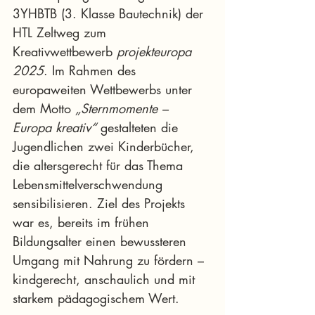
3YHBTB (3. Klasse Bautechnik) der 
HTL Zeltweg zum 
Kreativwettbewerb 
projekteuropa 
2025
. Im Rahmen des 
europaweiten Wettbewerbs unter 
dem Motto 
„Sternmomente – 
Europa kreativ“
 gestalteten die 
Jugendlichen zwei Kinderbücher, 
die altersgerecht für das Thema 
Lebensmittelverschwendung 
sensibilisieren. Ziel des Projekts 
war es, bereits im frühen 
Bildungsalter einen bewussteren 
Umgang mit Nahrung zu fördern – 
kindgerecht, anschaulich und mit 
starkem pädagogischem Wert.