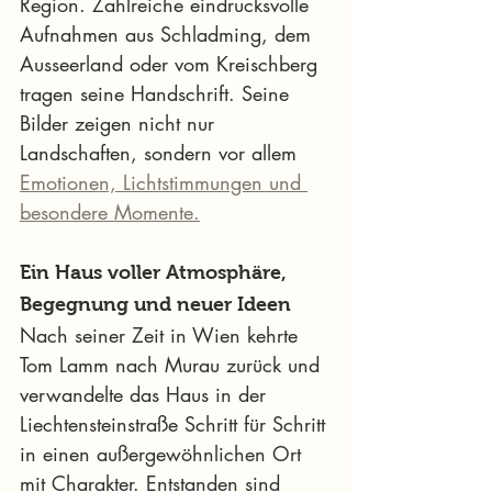
Region. Zahlreiche eindrucksvolle 
Aufnahmen aus Schladming, dem 
Ausseerland oder vom Kreischberg 
tragen seine Handschrift. Seine 
Bilder zeigen nicht nur 
Landschaften, sondern vor allem 
Emotionen, Lichtstimmungen und 
besondere Momente.
Ein Haus voller Atmosphäre, 
Begegnung und neuer Ideen
Nach seiner Zeit in Wien kehrte 
Tom Lamm nach Murau zurück und 
verwandelte das Haus in der 
Liechtensteinstraße Schritt für Schritt 
in einen außergewöhnlichen Ort 
mit Charakter. Entstanden sind 