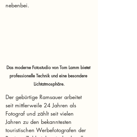
nebenbei.
Das moderne Fotostudio von Tom Lamm bietet 
professionelle Technik und eine besondere 
Lichtatmosphäre.
Der gebürtige Ramsauer arbeitet 
seit mittlerweile 24 Jahren als 
Fotograf und zählt seit vielen 
Jahren zu den bekanntesten 
touristischen Werbefotografen der 