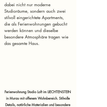
dabei nicht nur moderne 
Studioräume, sondern auch zwei 
stilvoll eingerichtete Apartments, 
die als Ferienwohnungen gebucht 
werden können und dieselbe 
besondere Atmosphäre tragen wie 
das gesamte Haus.
Ferienwohnung Studio Loft im LIECHTENSTEIN 
in Murau mit offenem Wohnbereich. Stilvolle 
Details, natürliche Materialien und besondere 