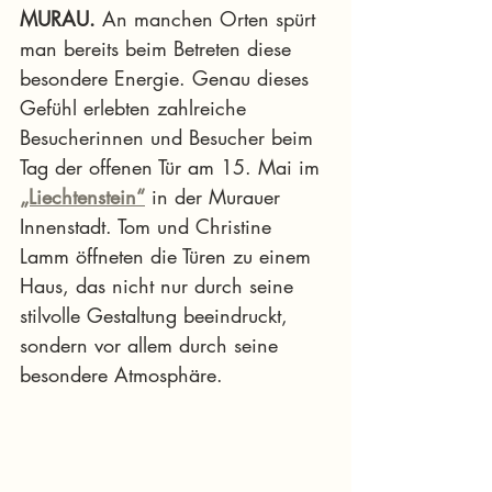
MURAU.
 An manchen Orten spürt 
man bereits beim Betreten diese 
besondere Energie. Genau dieses 
Gefühl erlebten zahlreiche 
Besucherinnen und Besucher beim 
Tag der offenen Tür am 15. Mai im 
„Liechtenstein“
 in der Murauer 
Innenstadt. Tom und Christine 
Lamm öffneten die Türen zu einem 
Haus, das nicht nur durch seine 
stilvolle Gestaltung beeindruckt, 
sondern vor allem durch seine 
besondere Atmosphäre.