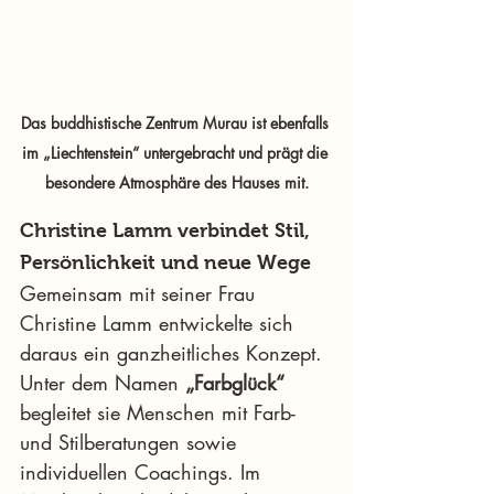
Das buddhistische Zentrum Murau ist ebenfalls 
im „Liechtenstein“ untergebracht und prägt die 
besondere Atmosphäre des Hauses mit.
Christine Lamm verbindet Stil, 
Persönlichkeit und neue Wege
Gemeinsam mit seiner Frau 
Christine Lamm entwickelte sich 
daraus ein ganzheitliches Konzept. 
Unter dem Namen 
„Farbglück“
begleitet sie Menschen mit Farb- 
und Stilberatungen sowie 
individuellen Coachings. Im 