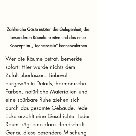
Zahlreiche Gäste nutzten die Gelegenheit, die 
besonderen Räumlichkeiten und das neue 
Konzept im „Liechtenstein“ kennenzulernen.
Wer die Räume betrat, bemerkte 
sofort: Hier wurde nichts dem 
Zufall überlassen. Liebevoll 
ausgewählte Details, harmonische 
Farben, natürliche Materialien und 
eine spürbare Ruhe ziehen sich 
durch das gesamte Gebäude. Jede 
Ecke erzählt eine Geschichte. Jeder 
Raum trägt eine klare Handschrift. 
Genau diese besondere Mischung 