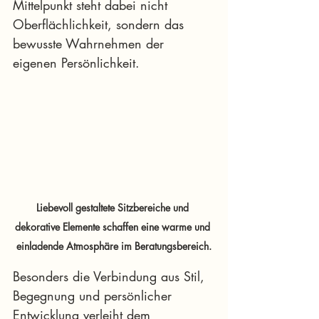
Mittelpunkt steht dabei nicht 
Oberflächlichkeit, sondern das 
bewusste Wahrnehmen der 
eigenen Persönlichkeit.
Liebevoll gestaltete Sitzbereiche und 
dekorative Elemente schaffen eine warme und 
einladende Atmosphäre im Beratungsbereich.
Besonders die Verbindung aus Stil, 
Begegnung und persönlicher 
Entwicklung verleiht dem 