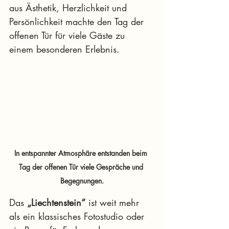
aus Ästhetik, Herzlichkeit und 
Persönlichkeit machte den Tag der 
offenen Tür für viele Gäste zu 
einem besonderen Erlebnis.
In entspannter Atmosphäre entstanden beim 
Tag der offenen Tür viele Gespräche und 
Begegnungen.
Das 
„Liechtenstein“
 ist weit mehr 
als ein klassisches Fotostudio oder 