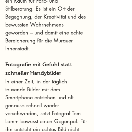
ein Raum für Farb- und 
Stilberatung. Es ist ein Ort der 
Begegnung, der Kreativität und des 
bewussten Wahrnehmens 
geworden – und damit eine echte 
Bereicherung für die Murauer 
Innenstadt.
Fotografie mit Gefühl statt 
schneller Handybilder
In einer Zeit, in der täglich 
tausende Bilder mit dem 
Smartphone entstehen und oft 
genauso schnell wieder 
verschwinden, setzt Fotograf Tom 
Lamm bewusst einen Gegenpol. Für 
ihn entsteht ein echtes Bild nicht 