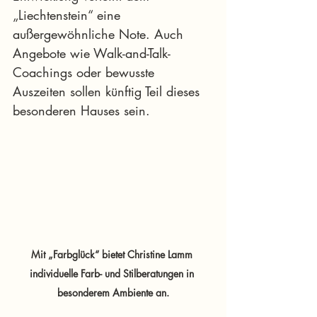
„Liechtenstein“ eine 
außergewöhnliche Note. Auch 
Angebote wie Walk-and-Talk-
Coachings oder bewusste 
Auszeiten sollen künftig Teil dieses 
besonderen Hauses sein.
Mit „Farbglück“ bietet Christine Lamm 
individuelle Farb- und Stilberatungen in 
besonderem Ambiente an.