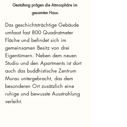
Gestaltung prägen die Atmosphäre im 
gesamten Haus.
Das geschichtsträchtige Gebäude 
umfasst fast 800 Quadratmeter 
Fläche und befindet sich im 
gemeinsamen Besitz von drei 
Eigentümern. Neben dem neuen 
Studio und den Apartments ist dort 
auch das buddhistische Zentrum 
Murau untergebracht, das dem 
besonderen Ort zusätzlich eine 
ruhige und bewusste Ausstrahlung 
verleiht.