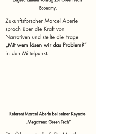
Economy.
Zukunftsforscher Marcel Aberle 
sprach über die Kraft von 
Narrativen und stellte die Frage 
„Mit wem lösen wir das Problem?“ 
in den Mittelpunkt.
Referent Marcel Aberle bei seiner Keynote 
„Megatrend Green Tech“