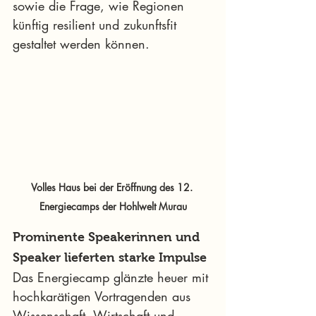
sowie die Frage, wie Regionen 
künftig resilient und zukunftsfit 
gestaltet werden können.
Volles Haus bei der Eröffnung des 12. 
Energiecamps der Hohlwelt Murau
Prominente Speakerinnen und 
Speaker lieferten starke Impulse
Das Energiecamp glänzte heuer mit 
hochkarätigen Vortragenden aus 
Wissenschaft, Wirtschaft und 