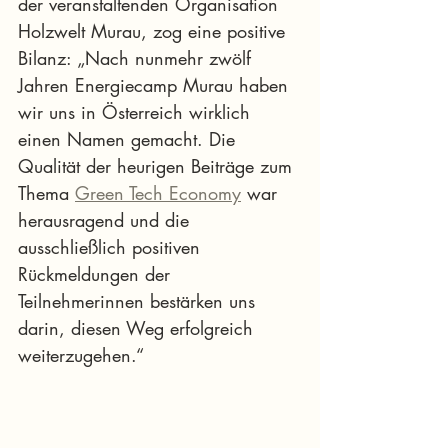
der veranstaltenden Organisation 
Holzwelt Murau, zog eine positive 
Bilanz: „Nach nunmehr zwölf 
Jahren Energiecamp Murau haben 
wir uns in Österreich wirklich 
einen Namen gemacht. Die 
Qualität der heurigen Beiträge zum 
Thema 
Green Tech Economy
 war 
herausragend und die 
ausschließlich positiven 
Rückmeldungen der 
Teilnehmerinnen bestärken uns 
darin, diesen Weg erfolgreich 
weiterzugehen.“