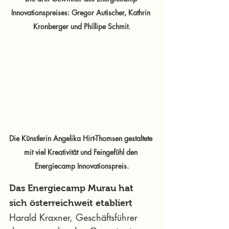
Innovationspreises: Gregor Autischer, Kathrin 
Kronberger und Phillipe Schmit.
Die Künstlerin Angelika Hirt-Thomsen gestaltete 
mit viel Kreativität und Feingefühl den 
Energiecamp Innovationspreis.
Das Energiecamp Murau hat 
sich österreichweit etabliert
Harald Kraxner, Geschäftsführer 