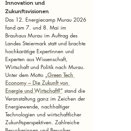
Innovation und 
Zukunftsvisionen
Das 12. Energiecamp Murau 2026 
fand am 7. und 8. Mai im 
Brauhaus Murau im Auftrag des 
Landes Steiermark statt und brachte 
hochkarätige Expertinnen und 
Experten aus Wissenschaft, 
Wirtschaft und Politik nach Murau. 
Unter dem Motto 
„Green Tech 
Economy – Die Zukunft von 
Energie und Wirtschaft?“
 stand die 
Veranstaltung ganz im Zeichen der 
Energiewende, nachhaltiger 
Technologien und wirtschaftlicher 
Zukunftsperspektiven. Zahlreiche 
Besucherinnen und Besucher 