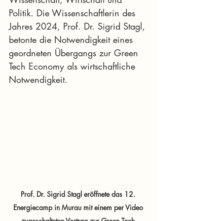
Politik. Die Wissenschaftlerin des 
Jahres 2024, Prof. Dr. Sigrid Stagl, 
betonte die Notwendigkeit eines 
geordneten Übergangs zur Green 
Tech Economy als wirtschaftliche 
Notwendigkeit. 
Prof. Dr. Sigrid Stagl eröffnete das 12. 
Energiecamp in Murau mit einem per Video 
zugeschalteten Vortrag zur Green Tech 