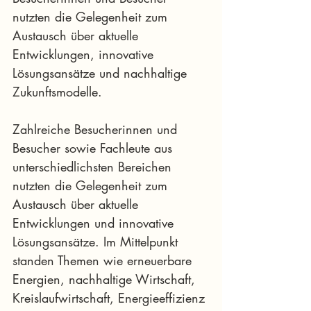
nutzten die Gelegenheit zum 
Austausch über aktuelle 
Entwicklungen, innovative 
Lösungsansätze und nachhaltige 
Zukunftsmodelle.
Zahlreiche Besucherinnen und 
Besucher sowie Fachleute aus 
unterschiedlichsten Bereichen 
nutzten die Gelegenheit zum 
Austausch über aktuelle 
Entwicklungen und innovative 
Lösungsansätze. Im Mittelpunkt 
standen Themen wie erneuerbare 
Energien, nachhaltige Wirtschaft, 
Kreislaufwirtschaft, Energieeffizienz 