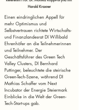
Harald Kraxner
Einen eindringlichen Appell für 
mehr Optimismus und 
Selbstvertrauen richtete Wirtschafts- 
und Finanzlandesrat DI Willibald 
Ehrenhöfer an die Teilnehmerinnen 
und Teilnehmer. Der 
Geschäftsführer des Green Tech 
Valley Clusters, DI Bernhard 
Puttinger, beleuchtete die steirische 
Green-Tech-Szene, während DI 
Mathias Schaffer vom Next 
Incubator der Energie Steiermark 
Einblicke in die Welt der Green-
Tech-Start-ups gab.