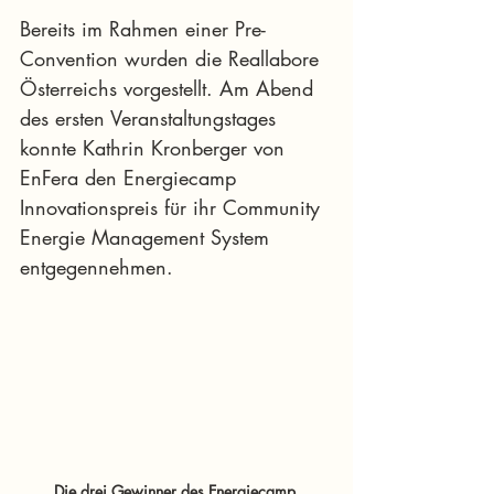
Bereits im Rahmen einer Pre-
Convention wurden die Reallabore 
Österreichs vorgestellt. Am Abend 
des ersten Veranstaltungstages 
konnte Kathrin Kronberger von 
EnFera den Energiecamp 
Innovationspreis für ihr Community 
Energie Management System 
entgegennehmen.
Die drei Gewinner des Energiecamp 