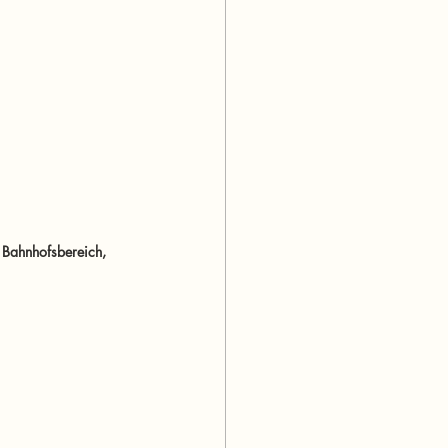
 Bahnhofsbereich, 