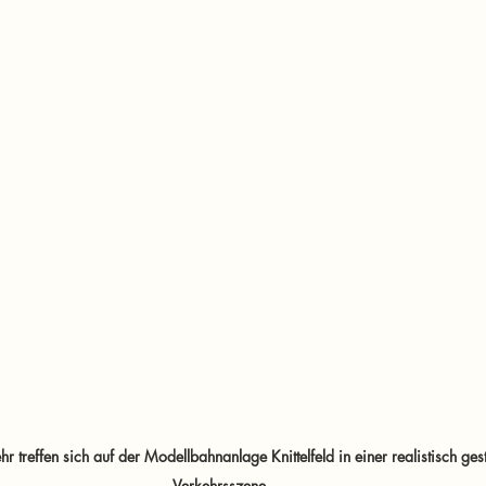
r treffen sich auf der Modellbahnanlage Knittelfeld in einer realistisch ges
Verkehrsszene.