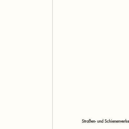
Straßen- und Schienenverkeh