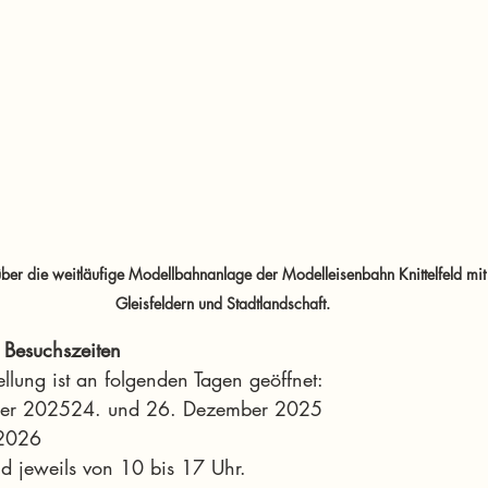
über die weitläufige Modellbahnanlage der Modelleisenbahn Knittelfeld mit
Gleisfeldern und Stadtlandschaft.
 Besuchszeiten
llung ist an folgenden Tagen geöffnet:
ber 202524. und 26. Dezember 2025
 2026
nd jeweils von 10 bis 17 Uhr.