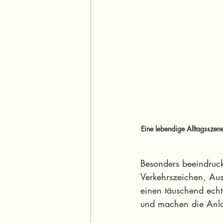
Eine lebendige Alltagsszene
Besonders beeindruck
Verkehrszeichen, Aus
einen täuschend echt
und machen die Anla