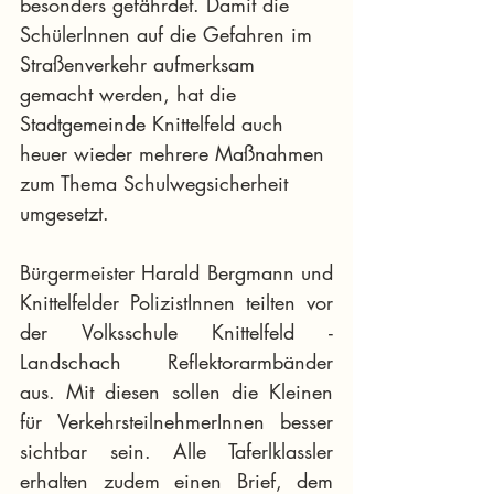
besonders gefährdet. Damit die 
SchülerInnen auf die Gefahren im 
Straßenverkehr aufmerksam 
gemacht werden, hat die 
Stadtgemeinde Knittelfeld auch 
heuer wieder mehrere Maßnahmen 
zum Thema Schulwegsicherheit 
umgesetzt.
Bürgermeister Harald Bergmann und 
Knittelfelder PolizistInnen teilten vor 
der Volksschule Knittelfeld - 
Landschach Reflektorarmbänder 
aus. Mit diesen sollen die Kleinen 
für VerkehrsteilnehmerInnen besser 
sichtbar sein. Alle Taferlklassler 
erhalten zudem einen Brief, dem 