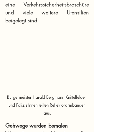
eine Verkehrssicherheitsbroschüre 
und viele weitere Utensilien 
beigelegt sind.
Bürgermeister Harald Bergmann Knittelfelder 
und PolizistInnen teilten Reflektorarmbänder 
aus.
Gehwege wurden bemalen