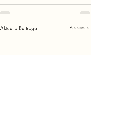
Aktuelle Beiträge
Alle ansehen