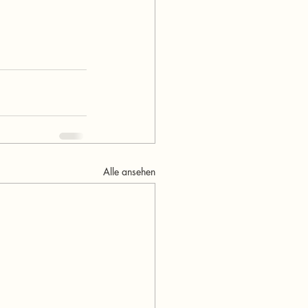
Alle ansehen