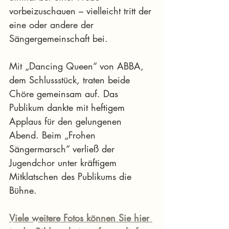
vorbeizuschauen – vielleicht tritt der 
eine oder andere der 
Sängergemeinschaft bei.
Mit „Dancing Queen“ von ABBA, 
dem Schlussstück, traten beide 
Chöre gemeinsam auf. Das 
Publikum dankte mit heftigem 
Applaus für den gelungenen 
Abend. Beim „Frohen 
Sängermarsch“ verließ der 
Jugendchor unter kräftigem 
Mitklatschen des Publikums die 
Bühne.
Viele weitere Fotos können Sie hier 