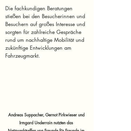
Die fachkundigen Beratungen 
stießen bei den Besucherinnen und 
Besuchern auf großes Interesse und 
sorgten für zahlreiche Gespräche 
rund um nachhaltige Mobilität und 
zukünftige Entwicklungen am 
Fahrzeugmarkt.
Andreas Suppacher, Gernot Pirkwieser und 
Irmgard Underrain nutzten das 
Netzwerktreffen von Freunde für Freunde im 