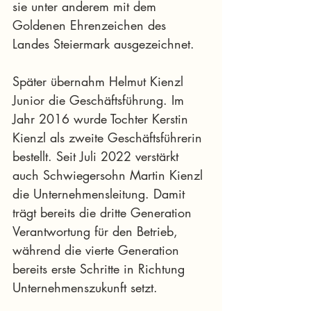
sie unter anderem mit dem 
Goldenen Ehrenzeichen des 
Landes Steiermark ausgezeichnet.
Später übernahm Helmut Kienzl 
Junior die Geschäftsführung. Im 
Jahr 2016 wurde Tochter Kerstin 
Kienzl als zweite Geschäftsführerin 
bestellt. Seit Juli 2022 verstärkt 
auch Schwiegersohn Martin Kienzl 
die Unternehmensleitung. Damit 
trägt bereits die dritte Generation 
Verantwortung für den Betrieb, 
während die vierte Generation 
bereits erste Schritte in Richtung 
Unternehmenszukunft setzt.