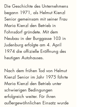
Die Geschichte des Unternehmens 
begann 1971, als Helmut Kienzl 
Senior gemeinsam mit seiner Frau 
Maria Kienzl den Betrieb in 
Fohnsdorf gründete. Mit dem 
Neubau in der Burggasse 103 in 
Judenburg erfolgte am 4. April 
1974 die offizielle Eröffnung des 
heutigen Autohauses.
Nach dem frühen Tod von Helmut 
Kienzl Senior im Jahr 1975 führte 
Maria Kienzl den Betrieb unter 
schwierigen Bedingungen 
erfolgreich weiter. Für ihren 
außergewöhnlichen Einsatz wurde 