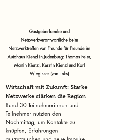
Gastgeberfamilie und 
Netzwerkverantwortliche beim 
Netzwerktreffen von Freunde für Freunde im 
Autohaus Kienzl in Judenburg: Thomas Feier, 
Martin Kienzl, Kerstin Kienzl und Karl 
Wiegisser (von links).
Wirtschaft mit Zukunft: Starke 
Netzwerke stärken die Region
Rund 30 Teilnehmerinnen und 
Teilnehmer nutzten den 
Nachmittag, um Kontakte zu 
knüpfen, Erfahrungen 
auszutauschen und neue Impulse 