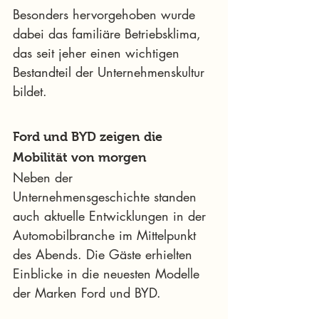
Besonders hervorgehoben wurde 
dabei das familiäre Betriebsklima, 
das seit jeher einen wichtigen 
Bestandteil der Unternehmenskultur 
bildet.
Ford und BYD zeigen die 
Mobilität von morgen
Neben der 
Unternehmensgeschichte standen 
auch aktuelle Entwicklungen in der 
Automobilbranche im Mittelpunkt 
des Abends. Die Gäste erhielten 
Einblicke in die neuesten Modelle 
der Marken Ford und BYD.