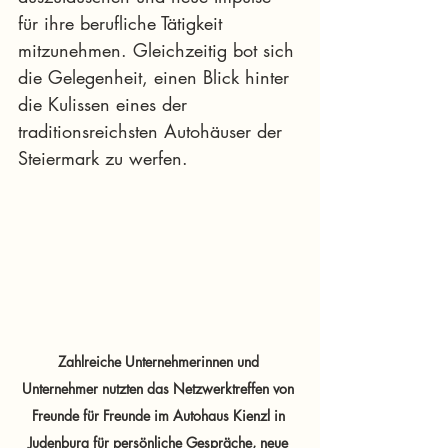
für ihre berufliche Tätigkeit 
mitzunehmen. Gleichzeitig bot sich 
die Gelegenheit, einen Blick hinter 
die Kulissen eines der 
traditionsreichsten Autohäuser der 
Steiermark zu werfen.
Zahlreiche Unternehmerinnen und 
Unternehmer nutzten das Netzwerktreffen von 
Freunde für Freunde im Autohaus Kienzl in 
Judenburg für persönliche Gespräche, neue 