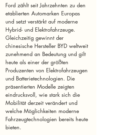
Ford zählt seit Jahrzehnten zu den 
etablierten Automarken Europas 
und setzt verstärkt auf moderne 
Hybrid- und Elektrofahrzeuge. 
Gleichzeitig gewinnt der 
chinesische Hersteller BYD weltweit 
zunehmend an Bedeutung und gilt 
heute als einer der größten 
Produzenten von Elektrofahrzeugen 
und Batterietechnologien. Die 
präsentierten Modelle zeigten 
eindrucksvoll, wie stark sich die 
Mobilität derzeit verändert und 
welche Möglichkeiten moderne 
Fahrzeugtechnologien bereits heute 
bieten.