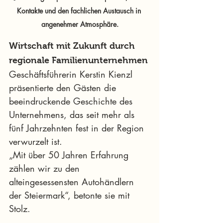
Kontakte und den fachlichen Austausch in 
angenehmer Atmosphäre.
Wirtschaft mit Zukunft durch 
regionale Familienunternehmen
Geschäftsführerin Kerstin Kienzl 
präsentierte den Gästen die 
beeindruckende Geschichte des 
Unternehmens, das seit mehr als 
fünf Jahrzehnten fest in der Region 
verwurzelt ist.
„Mit über 50 Jahren Erfahrung 
zählen wir zu den 
alteingesessensten Autohändlern 
der Steiermark“, betonte sie mit 
Stolz.