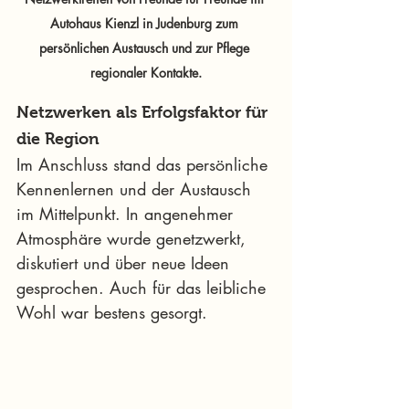
Autohaus Kienzl in Judenburg zum 
persönlichen Austausch und zur Pflege 
regionaler Kontakte.
Netzwerken als Erfolgsfaktor für 
die Region
Im Anschluss stand das persönliche 
Kennenlernen und der Austausch 
im Mittelpunkt. In angenehmer 
Atmosphäre wurde genetzwerkt, 
diskutiert und über neue Ideen 
gesprochen. Auch für das leibliche 
Wohl war bestens gesorgt.