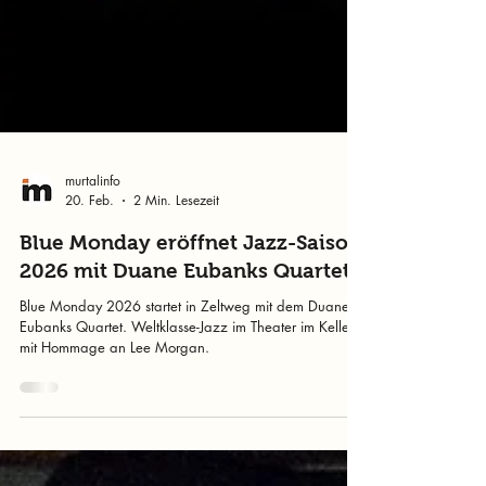
murtalinfo
20. Feb.
2 Min. Lesezeit
Blue Monday eröffnet Jazz-Saison
2026 mit Duane Eubanks Quartet
Blue Monday 2026 startet in Zeltweg mit dem Duane
Eubanks Quartet. Weltklasse-Jazz im Theater im Keller