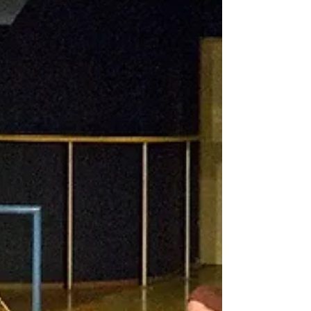
mit Hommage an Lee Morgan.