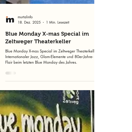
murtalinfo
18. Dez. 2025
1 Min. Lesezeit
Blue Monday X-mas Special im
Zeltweger Theaterkeller
Blue Monday X-mas Special im Zeltweger Theaterkeller:
Internationaler Jazz, Glam-Elemente und 80er-Jahre-
Flair beim letzten Blue Monday des Jahres.