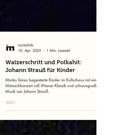
murtalinfo
10. Apr. 2025
1 Min. Lesezeit
Walzerschritt und Polkahit:
Johann Strauß für Kinder
Marko Simsa begeisterte Kinder im Kulturhaus mit einem
Mitmachkonzert voll Wiener Klassik und schwungvoller
Musik von Johann Strauß.