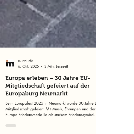
murtalinfo
6. Okt. 2025
3 Min. Lesezeit
Europa erleben – 30 Jahre EU-
Mitgliedschaft gefeiert auf der
Europaburg Neumarkt
Beim Europafest 2025 in Neumarkt wurde 30 Jahre EU-
Mitgliedschaft gefeiert. Mit Musik, Ehrungen und der
Europa-Friedensmedaille als starkem Friedenssymbol.