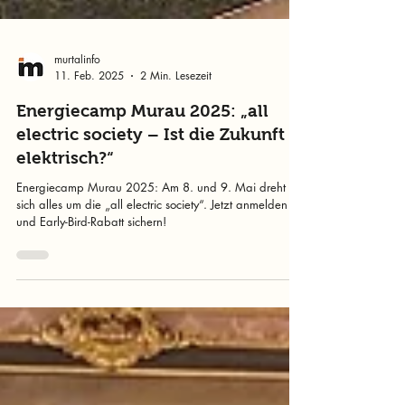
murtalinfo
11. Feb. 2025
2 Min. Lesezeit
Energiecamp Murau 2025: „all
electric society – Ist die Zukunft
elektrisch?“
Energiecamp Murau 2025: Am 8. und 9. Mai dreht
sich alles um die „all electric society“. Jetzt anmelden
und Early-Bird-Rabatt sichern!