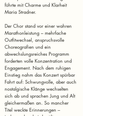
führte mit Charme und Klarheit 
Maria Stradner.
Der Chor stand vor einer wahren 
Marathonleistung – mehrfache 
Outfitwechsel, anspruchsvolle 
Choreografien und ein 
abwechslungsreiches Programm 
forderten volle Konzentration und 
Engagement. Nach dem ruhigen 
Einstieg nahm das Konzert spürbar 
Fahrt auf: Schwungvolle, aber auch 
nostalgische Klänge wechselten 
sich ab und sprachen Jung und Alt 
gleichermaßen an. So mancher 
Titel weckte Erinnerungen – 