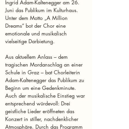
Ingrid Adam-Kaltenegger am 26. 
Juni das Publikum im Kulturhaus. 
Unter dem Motto „A Million 
Dreams“ bot der Chor eine 
emotionale und musikalisch 
vielseitige Darbietung.
Aus aktuellem Anlass – dem 
tragischen Mordanschlag an einer 
Schule in Graz – bat Chorleiterin 
Adam-Kaltenegger das Publikum zu 
Beginn um eine Gedenkminute. 
Auch der musikalische Einstieg war 
entsprechend würdevoll: Drei 
geistliche Lieder eröffneten das 
Konzert in stiller, nachdenklicher 
Atmosphäre. Durch das Programm 