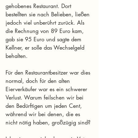
gehobenes Restaurant. Dort 
bestellten sie nach Belieben, ließen 
jedoch viel unberührt zurück. Als 
die Rechnung von 89 Euro kam, 
gab sie 95 Euro und sagte dem 
Kellner, er solle das Wechselgeld 
behalten.
Für den Restaurantbesitzer war dies 
normal, doch für den alten 
Eierverkäufer war es ein schwerer 
Verlust. Warum feilschen wir bei 
den Bedürftigen um jeden Cent, 
während wir bei denen, die es 
nicht nötig haben, großzügig sind?