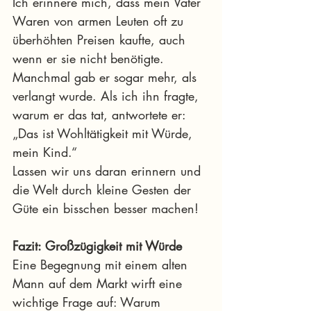
Ich erinnere mich, dass mein Vater 
Waren von armen Leuten oft zu 
überhöhten Preisen kaufte, auch 
wenn er sie nicht benötigte. 
Manchmal gab er sogar mehr, als 
verlangt wurde. Als ich ihn fragte, 
warum er das tat, antwortete er: 
„Das ist Wohltätigkeit mit Würde, 
mein Kind.“
Lassen wir uns daran erinnern und 
die Welt durch kleine Gesten der 
Güte ein bisschen besser machen!
Fazit: Großzügigkeit mit Würde
Eine Begegnung mit einem alten 
Mann auf dem Markt wirft eine 
wichtige Frage auf: Warum 