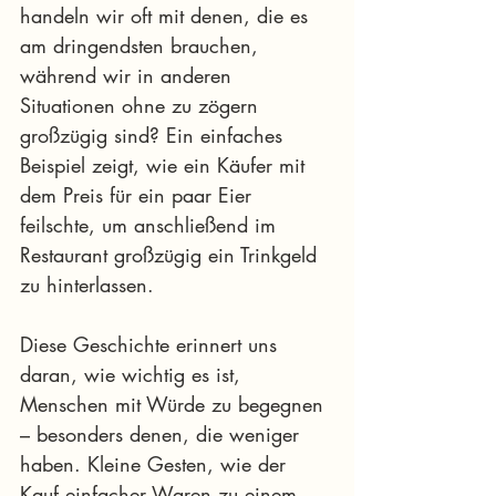
handeln wir oft mit denen, die es 
am dringendsten brauchen, 
während wir in anderen 
Situationen ohne zu zögern 
großzügig sind? Ein einfaches 
Beispiel zeigt, wie ein Käufer mit 
dem Preis für ein paar Eier 
feilschte, um anschließend im 
Restaurant großzügig ein Trinkgeld 
zu hinterlassen.
Diese Geschichte erinnert uns 
daran, wie wichtig es ist, 
Menschen mit Würde zu begegnen 
– besonders denen, die weniger 
haben. Kleine Gesten, wie der 
Kauf einfacher Waren zu einem 