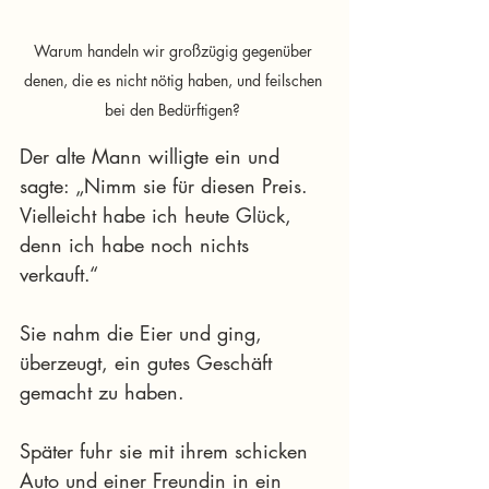
Warum handeln wir großzügig gegenüber 
denen, die es nicht nötig haben, und feilschen 
bei den Bedürftigen? 
Der alte Mann willigte ein und 
sagte: „Nimm sie für diesen Preis. 
Vielleicht habe ich heute Glück, 
denn ich habe noch nichts 
verkauft.“
Sie nahm die Eier und ging, 
überzeugt, ein gutes Geschäft 
gemacht zu haben.
Später fuhr sie mit ihrem schicken 
Auto und einer Freundin in ein 