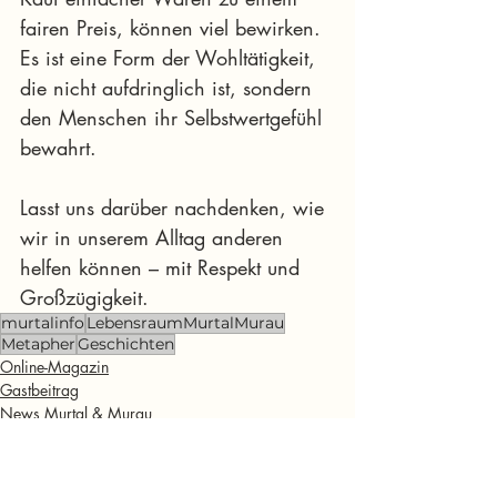
fairen Preis, können viel bewirken. 
Es ist eine Form der Wohltätigkeit, 
die nicht aufdringlich ist, sondern 
den Menschen ihr Selbstwertgefühl 
bewahrt.
Lasst uns darüber nachdenken, wie 
wir in unserem Alltag anderen 
helfen können – mit Respekt und 
Großzügigkeit.
murtalinfo
LebensraumMurtalMurau
Metapher
Geschichten
Online-Magazin
Gastbeitrag
News Murtal & Murau