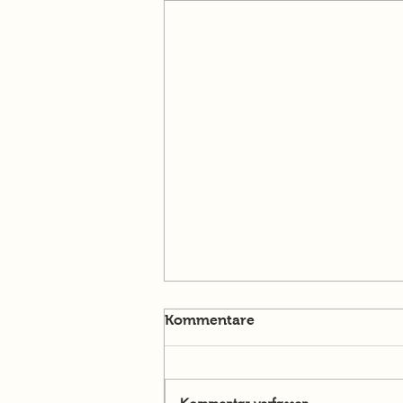
Kommentare