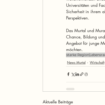
Universitäten und Fac
Sicherheit in ihrem a
Perspektiven.
Das Murtal und Murau
Chance, Bildung und 
Angebot für junge Me
möchten.
starke Region
Lebensr
News Murtal
Wirtschaft
Aktuelle Beiträge