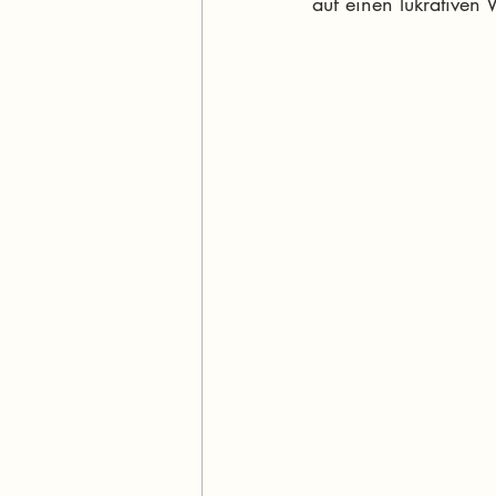
auf einen lukrativen 