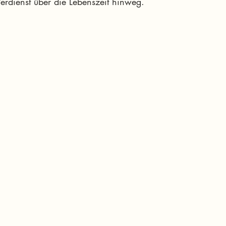
Verdienst über die Lebenszeit hinweg.