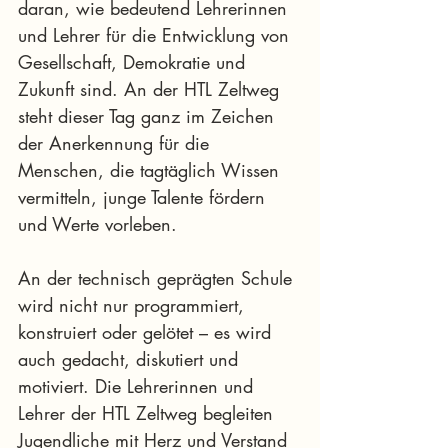
daran, wie bedeutend Lehrerinnen 
und Lehrer für die Entwicklung von 
Gesellschaft, Demokratie und 
Zukunft sind. An der HTL Zeltweg 
steht dieser Tag ganz im Zeichen 
der Anerkennung für die 
Menschen, die tagtäglich Wissen 
vermitteln, junge Talente fördern 
und Werte vorleben.
An der technisch geprägten Schule 
wird nicht nur programmiert, 
konstruiert oder gelötet – es wird 
auch gedacht, diskutiert und 
motiviert. Die Lehrerinnen und 
Lehrer der HTL Zeltweg begleiten 
Jugendliche mit Herz und Verstand 