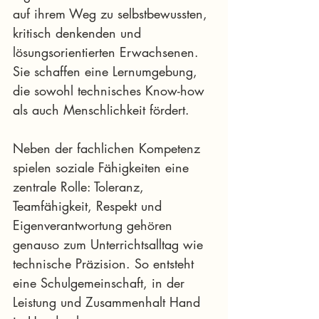
auf ihrem Weg zu selbstbewussten, 
kritisch denkenden und 
lösungsorientierten Erwachsenen. 
Sie schaffen eine Lernumgebung, 
die sowohl technisches Know-how 
als auch Menschlichkeit fördert.
Neben der fachlichen Kompetenz 
spielen soziale Fähigkeiten eine 
zentrale Rolle: Toleranz, 
Teamfähigkeit, Respekt und 
Eigenverantwortung gehören 
genauso zum Unterrichtsalltag wie 
technische Präzision. So entsteht 
eine Schulgemeinschaft, in der 
Leistung und Zusammenhalt Hand 