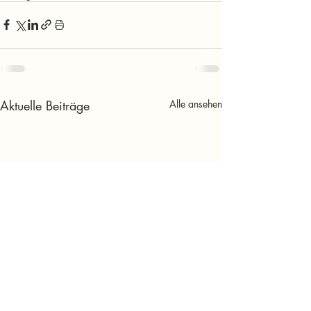
Aktuelle Beiträge
Alle ansehen