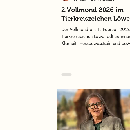
2.Vollmond 2026 im
Tierkreiszeichen Löwe
Der Vollmond am 1. Februar 202
Tierkreiszeichen Löwe lädt zu inne
Klarheit, Herzbewusstsein und bew
Selbsttreue ein.