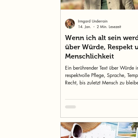
Irmgard Underrain
14. Jan.
2 Min. Lesezeit
Wenn ich alt sein wer
über Würde, Respekt 
Menschlichkeit
Ein berührender Text über Würde im
respektvolle Pflege, Sprache, Tem
Recht, bis zuletzt Mensch zu bleib