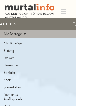
AKTUELLES
Alle Beiträge
Alle Beiträge
Bildung
Umwelt
Gesundheit
Soziales
Sport
Veranstaltung
Tourismus
Ausflugsziele