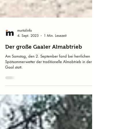
murtalinfo
4. Sept. 2023
1 Min. Lesezeit
Der große Gaaler Almabtrieb
Am Samstag, den 2. September fand bei herrlichen
Spätsommerwetter der traditionelle Almabtrieb in der
Gaal statt.