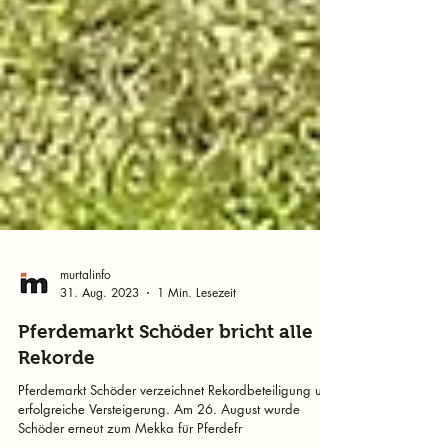
murtalinfo
31. Aug. 2023
1 Min. Lesezeit
Pferdemarkt Schöder bricht alle